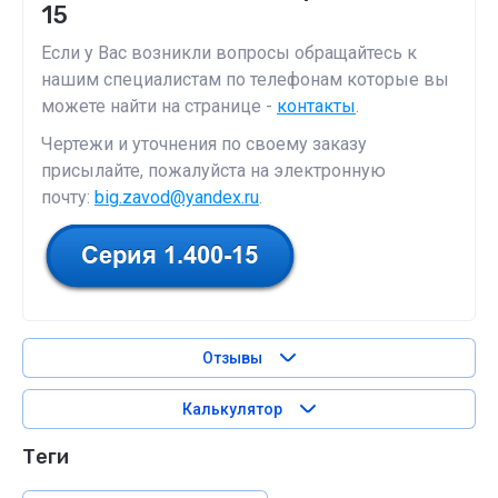
15
Если у Вас возникли вопросы обращайтесь к
нашим специалистам по телефонам которые вы
можете найти на странице -
контакты
.
Чертежи и уточнения по своему заказу
присылайте, пожалуйста на электронную
почту:
big.zavod@yandex.ru
.
Отзывы
Калькулятор
теги