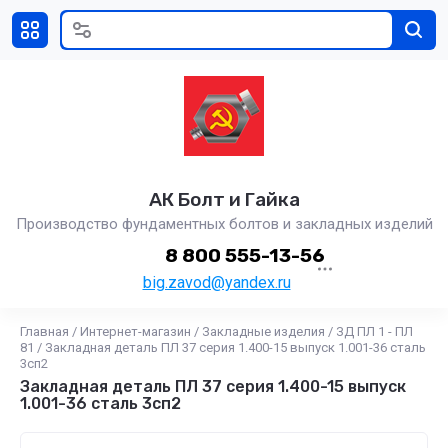
АК Болт и Гайка
Производство фундаментных болтов и закладных изделий
8 800 555-13-56
big.zavod@yandex.ru
Главная
/
Интернет-магазин
/
Закладные изделия
/
ЗД ПЛ 1 - ПЛ
81
/
Закладная деталь ПЛ 37 серия 1.400-15 выпуск 1.001-36 сталь
3сп2
Закладная деталь ПЛ 37 серия 1.400-15 выпуск
1.001-36 сталь 3сп2