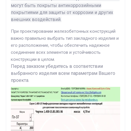
могут быть покрыты антикоррозийными
покрытиями для защиты от коррозии и других
внешних воздействий.
При проектировании железобетонных конструкций
важно правильно выбрать тип закладного изделия и
его расположение, чтобы обеспечить надежное
соединение всех элементов и устойчивость
конструкции в целом.
Перед заказом убедитесь в соответствии
выбранного изделия всем параметрам Вашего
проекта.