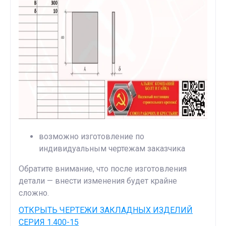
возможно изготовление по
индивидуальным чертежам заказчика
Обратите внимание, что после изготовления
детали — внести изменения будет крайне
сложно.
ОТКРЫТЬ ЧЕРТЕЖИ ЗАКЛАДНЫХ ИЗДЕЛИЙ
СЕРИЯ 1.400-15