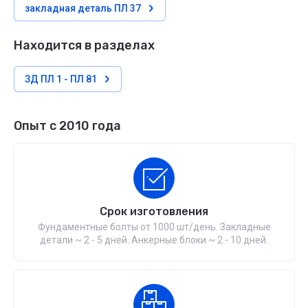
закладная деталь ПЛ 37
Находится в разделах
ЗД ПЛ 1 - ПЛ 81
Опыт с 2010 года
Срок изготовления
Фундаментные болты от 1000 шт/день. Закладные
детали ~ 2 - 5 дней. Анкерные блоки ~ 2 - 10 дней.