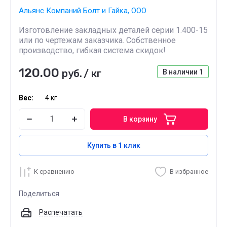
Альянс Компаний Болт и Гайка, ООО
Изготовление закладных деталей серии 1.400-15
или по чертежам заказчика. Собственное
производство, гибкая система скидок!
120.00
руб.
/
кг
В наличии
1
Вес:
4 кг
В корзину
Купить в 1 клик
К сравнению
В избранное
Поделиться
Распечатать