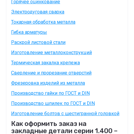
Горячее оцинкование
Электродуговая сварка
Токарная обработка металла
Гибка арматуры
Раскрой листовой стали
Изготовление металлоконструкций
Термическая закалка крепежа
Сверление и прорезание отверстий
Фрезеровка изделий из металла
Производство гайки по ГОСТ и DIN
Производство шпилек по ГОСТ и DIN
Изготовление болтов с шестигранной головкой
Как оформить заказ на
закладные детали серии 1.400 –