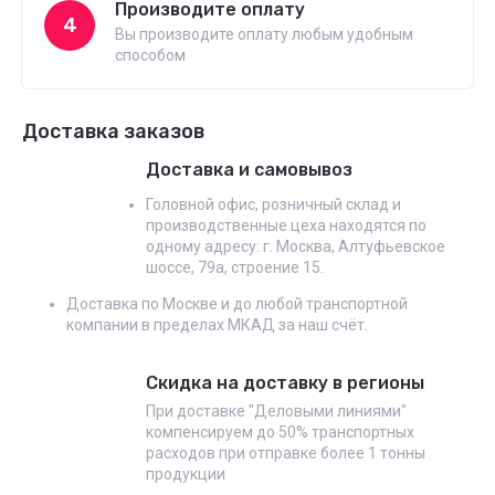
Производите оплату
4
Вы производите оплату любым удобным
способом
Доставка заказов
Доставка и самовывоз
Головной офис, розничный склад и
производственные цеха находятся по
одному адресу: г. Москва, Алтуфьевское
шоссе, 79а, строение 15.
Доставка по Москве и до любой транспортной
компании в пределах МКАД за наш счёт.
Скидка на доставку в регионы
При доставке "Деловыми линиями"
компенсируем до 50% транспортных
расходов при отправке более 1 тонны
продукции