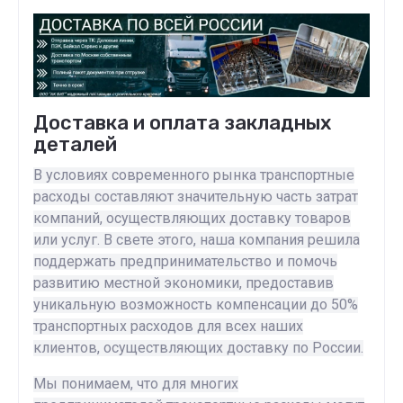
Доставка и оплата закладных
деталей
В условиях современного рынка транспортные
расходы составляют значительную часть затрат
компаний, осуществляющих доставку товаров
или услуг. В свете этого, наша компания решила
поддержать предпринимательство и помочь
развитию местной экономики, предоставив
уникальную возможность компенсации до 50%
транспортных расходов для всех наших
клиентов, осуществляющих доставку по России.
Мы понимаем, что для многих