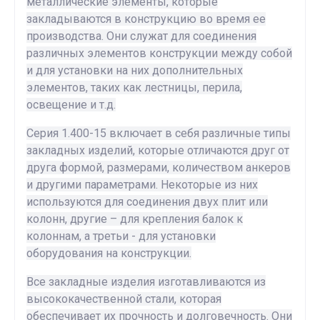
металлические элементы, которые
закладываются в конструкцию во время ее
производства. Они служат для соединения
различных элементов конструкции между собой
и для установки на них дополнительных
элементов, таких как лестницы, перила,
освещение и т.д.
Серия 1.400-15 включает в себя различные типы
закладных изделий, которые отличаются друг от
друга формой, размерами, количеством анкеров
и другими параметрами. Некоторые из них
используются для соединения двух плит или
колонн, другие – для крепления балок к
колоннам, а третьи - для установки
оборудования на конструкции.
Все закладные изделия изготавливаются из
высококачественной стали, которая
обеспечивает их прочность и долговечность. Они