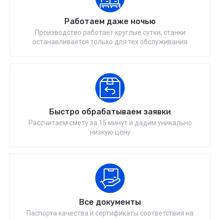
Работаем даже ночью
Производство работает круглые сутки, станки
останавливается только для тех обслуживания
Быстро обрабатываем заявки
Рассчитаем смету за 15 минут и дадим уникально
низкую цену
Все документы
Паспорта качества и сертификаты соответствия на