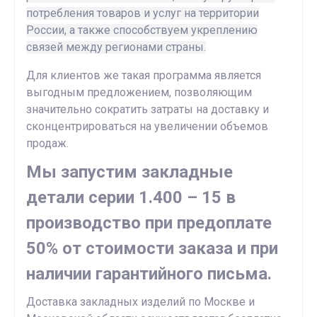
потребления товаров и услуг на территории
России, а также способствуем укреплению
связей между регионами страны.
Для клиентов же такая программа является
выгодным предложением, позволяющим
значительно сократить затраты на доставку и
сконцентрироваться на увеличении объемов
продаж.
Мы запустим закладные
детали серии 1.400 – 15 в
производство при предоплате
50% от стоимости заказа и при
наличии гарантийного письма.
Доставка закладных изделий по Москве и