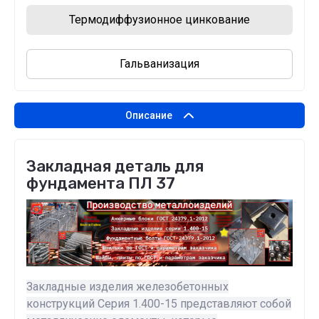
Термодиффузионное цинкование
Гальванизация
Описание
Закладная деталь для
фундамента ПЛ 37
Закладные изделия железобетонных
конструкций Серия 1.400-15 представляют собой