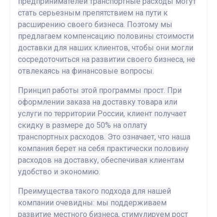
предпринимателей транспортные расходы могут
стать серьезным препятствием на пути к
расширению своего бизнеса. Поэтому мы
предлагаем компенсацию половины стоимости
доставки для наших клиентов, чтобы они могли
сосредоточиться на развитии своего бизнеса, не
отвлекаясь на финансовые вопросы.
Принцип работы этой программы прост. При
оформлении заказа на доставку товара или
услуги по территории России, клиент получает
скидку в размере до 50% на оплату
транспортных расходов. Это означает, что наша
компания берет на себя практически половину
расходов на доставку, обеспечивая клиентам
удобство и экономию.
Преимущества такого подхода для нашей
компании очевидны: мы поддерживаем
развитие местного бизнеса, стимулируем рост