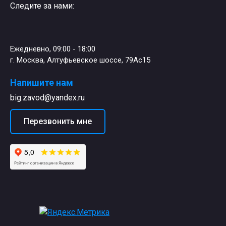
Следите за нами:
Ежедневно, 09:00 - 18:00
г. Москва, Алтуфьевское шоссе, 79Ас15
Напишите нам
big.zavod@yandex.ru
Перезвонить мне