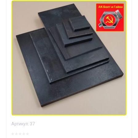
Артикул:
37