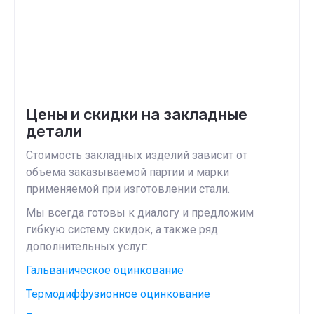
Цены и скидки на закладные
детали
Стоимость закладных изделий зависит от
объема заказываемой партии и марки
применяемой при изготовлении стали.
Мы всегда готовы к диалогу и предложим
гибкую систему скидок, а также ряд
дополнительных услуг:
Гальваническое оцинкование
Термодиффузионное оцинкование