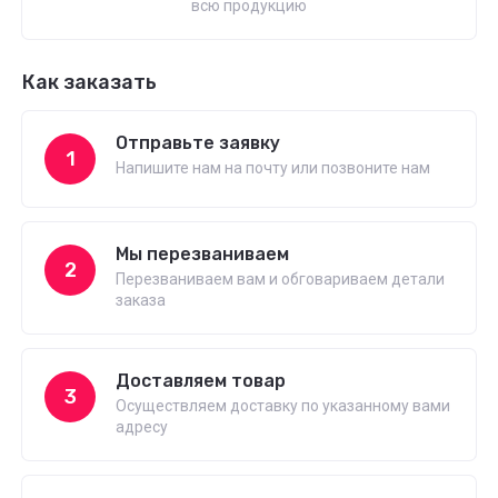
всю продукцию
Как заказать
Отправьте заявку
1
Напишите нам на почту или позвоните нам
Мы перезваниваем
2
Перезваниваем вам и обговариваем детали
заказа
Доставляем товар
3
Осуществляем доставку по указанному вами
адресу