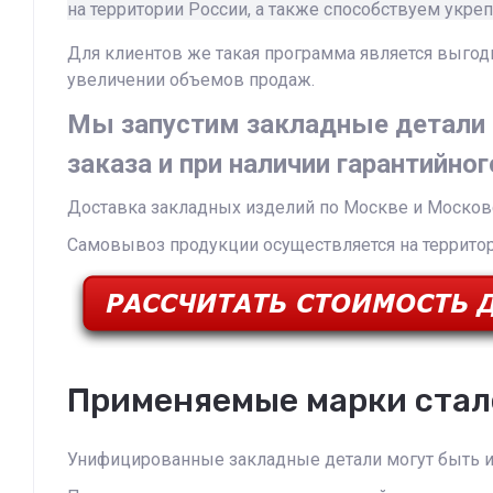
на территории России, а также способствуем укр
Для клиентов же такая программа является выгод
увеличении объемов продаж.
Мы запустим закладные детали с
заказа и при наличии гарантийног
Доставка закладных изделий по Москве и Московс
Самовывоз продукции осуществляется на территор
Применяемые марки стал
Унифицированные закладные детали могут быть и