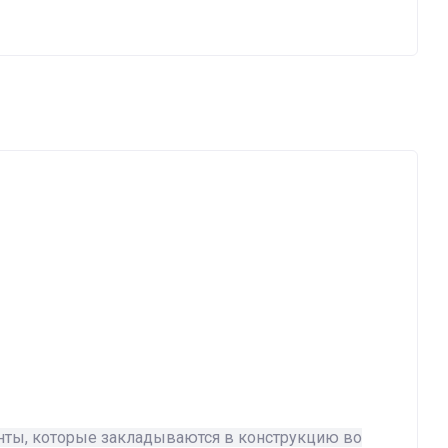
нты, которые закладываются в конструкцию во