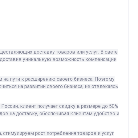
ществляющих доставку товаров или услуг. В свете
редоставив уникальную возможность компенсации
 на пути к расширению своего бизнеса. Поэтому
иться на развитии своего бизнеса, не отвлекаясь
 России, клиент получает скидку в размере до 50%
одов на доставку, обеспечивая клиентам удобство и
 стимулируем рост потребления товаров и услуг