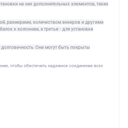
тановки на них дополнительных элементов, таких
мой, размерами, количеством анкеров и другими
алок к колоннам, а третьи - для установки
и долговечность. Они могут быть покрыты
ение, чтобы обеспечить надежное соединение всех