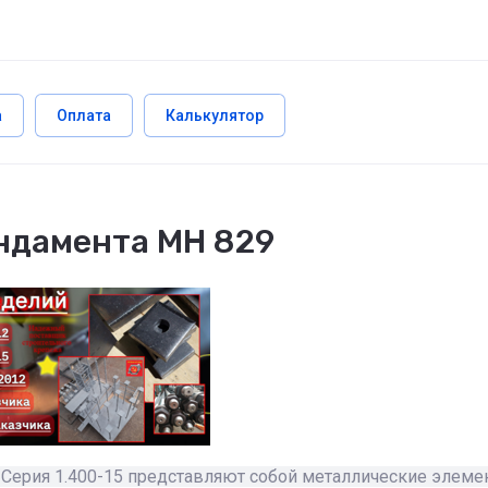
а
Оплата
Калькулятор
ндамента МН 829
Серия 1.400-15 представляют собой металлические элеме