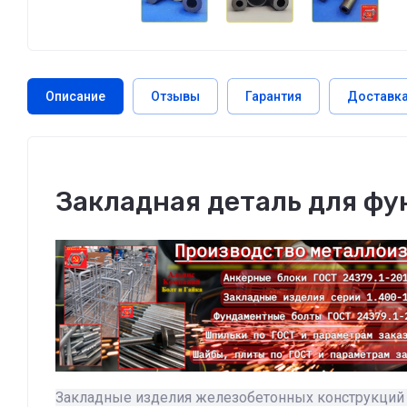
Описание
Отзывы
Гарантия
Доставк
Закладная деталь для фу
Закладные изделия железобетонных конструкций 