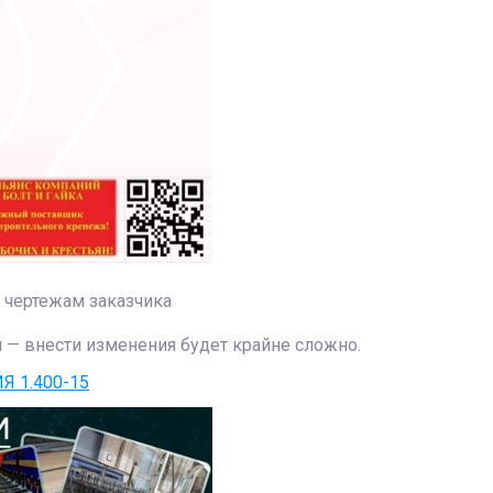
чертежам заказчика
и — внести изменения будет крайне сложно.
 1.400-15