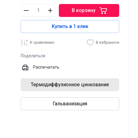
В корзину
Купить в 1 клик
К сравнению
В избранное
Поделиться
Распечатать
Термодиффузионное цинкование
Гальванизация