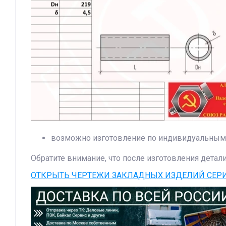
возможно изготовление по индивидуальным 
Обратите внимание, что после изготовления детал
ОТКРЫТЬ ЧЕРТЕЖИ ЗАКЛАДНЫХ ИЗДЕЛИЙ СЕРИЯ