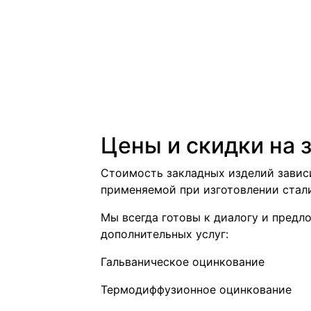
Цены и скидки на 
Стоимость закладных изделий завис
применяемой при изготовлении стал
Мы всегда готовы к диалогу и предл
дополнительных услуг:
Гальваническое оцинкование
Термодиффузионное оцинкование