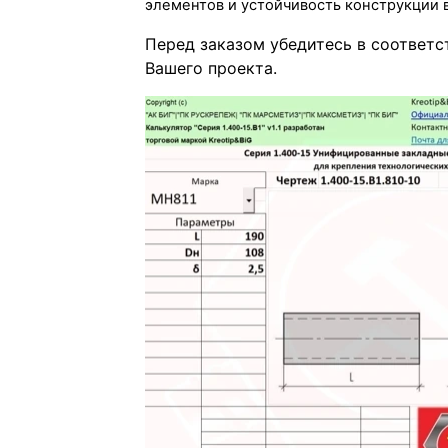
элементов и устойчивость конструкции 
Перед заказом убедитесь в соответ
Вашего проекта.