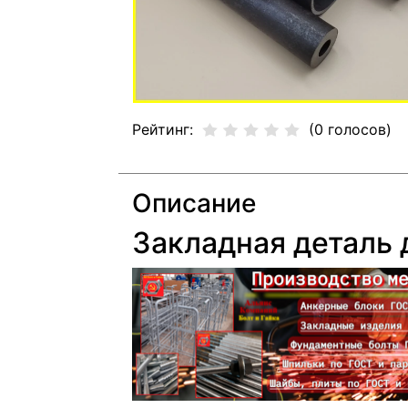
Рейтинг:
(0 голосов)
Описание
Закладная деталь 