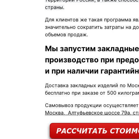
страны.
Для клиентов же такая программа я
значительно сократить затраты на д
объемов продаж.
Мы запустим закладные 
производство при предо
и при наличии гарантийн
Доставка закладных изделий по Мос
бесплатно при заказе от 500 килогра
Самовывоз продукции осуществляетс
Москва, Алтуфьевское шоссе 79а, ст