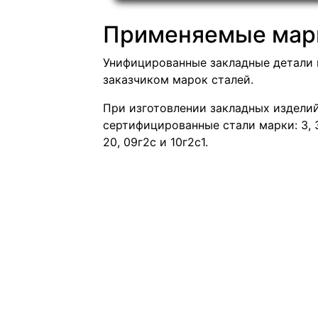
Применяемые марк
Унифицированные закладные детали 
заказчиком марок сталей.
При изготовлении закладных издели
сертифицированные стали марки: 3, 3с
20, 09г2с и 10г2с1.