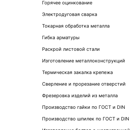
Горячее оцинкование
Электродуговая сварка
Токарная обработка металла
Гибка арматуры
Раскрой листовой стали
Изготовление металлоконструкций
Термическая закалка крепежа
Сверление и прорезание отверстий
Фрезеровка изделий из металла
Производство гайки по ГОСТ и DIN
Производство шпилек по ГОСТ и DIN