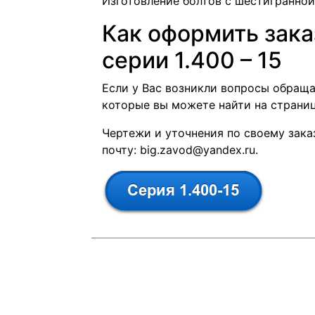
Изготовление болтов с шестигранной
Как оформить зака
серии 1.400 – 15
Если у Вас возникли вопросы обращ
которые вы можете найти на страни
Чертежи и уточнения по своему зака
почту:
big.zavod@yandex.ru
.