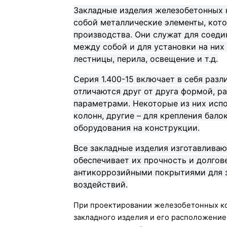
Закладные изделия железобетонных 
собой металлические элементы, кот
производства. Они служат для соед
между собой и для установки на них
лестницы, перила, освещение и т.д.
Серия 1.400-15 включает в себя раз
отличаются друг от друга формой, р
параметрами. Некоторые из них испо
колонн, другие – для крепления балок
оборудования на конструкции.
Все закладные изделия изготавливаю
обеспечивает их прочность и долгов
антикоррозийными покрытиями для з
воздействий.
При проектировании железобетонных ко
закладного изделия и его расположение