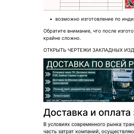
возможно изготовление по инд
Обратите внимание, что после изгот
крайне сложно.
ОТКРЫТЬ ЧЕРТЕЖИ ЗАКЛАДНЫХ ИЗДЕ
Доставка и оплата
В условиях современного рынка тра
часть затрат компаний, осуществляющ