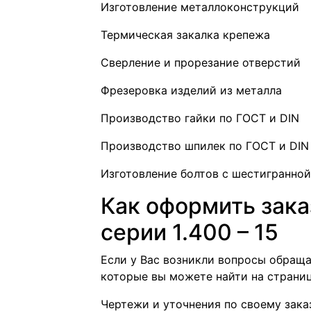
Изготовление металлоконструкций
Термическая закалка крепежа
Сверление и прорезание отверстий
Фрезеровка изделий из металла
Производство гайки по ГОСТ и DIN
Производство шпилек по ГОСТ и DIN
Изготовление болтов с шестигранной
Как оформить зака
серии 1.400 – 15
Если у Вас возникли вопросы обращ
которые вы можете найти на страни
Чертежи и уточнения по своему зака