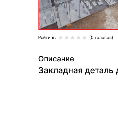
Рейтинг:
(0 голосов)
Описание
Закладная деталь