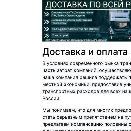
Доставка и оплата
В условиях современного рынка тра
часть затрат компаний, осуществляющ
наша компания решила поддержать 
местной экономики, предоставив ун
транспортных расходов для всех на
России.
Мы понимаем, что для многих предп
стать серьезным препятствием на пу
предлагаем компенсацию половины с