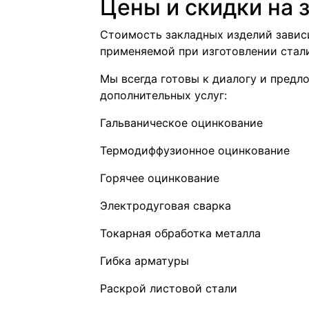
Цены и скидки на 
Стоимость закладных изделий завис
применяемой при изготовлении стал
Мы всегда готовы к диалогу и предл
дополнительных услуг:
Гальваническое оцинкование
Термодиффузионное оцинкование
Горячее оцинкование
Электродуговая сварка
Токарная обработка металла
Гибка арматуры
Раскрой листовой стали