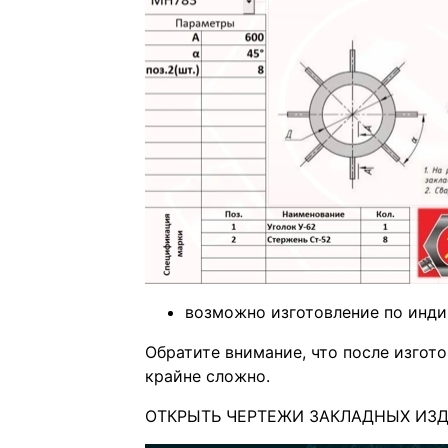
возможно изготовление по инд
Обратите внимание, что после изгот
крайне сложно.
ОТКРЫТЬ ЧЕРТЕЖИ ЗАКЛАДНЫХ ИЗДЕ