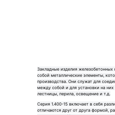
Закладные изделия железобетонных 
собой металлические элементы, кот
производства. Они служат для соед
между собой и для установки на них
лестницы, перила, освещение и т.д.
Серия 1.400-15 включает в себя раз
отличаются друг от друга формой, р