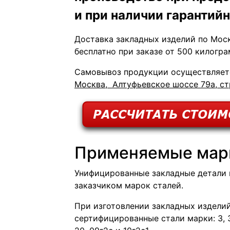
и при наличии гарантийн
Доставка закладных изделий по Мос
бесплатно при заказе от 500 килогра
Самовывоз продукции осуществляетс
Москва, Алтуфьевское шоссе 79а, ст
Применяемые марк
Унифицированные закладные детали 
заказчиком марок сталей.
При изготовлении закладных издели
сертифицированные стали марки: 3, 3с