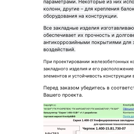
параметрами. Некоторые из них испо
колонн, другие – для крепления балок
оборудования на конструкции.
Все закладные изделия изготавливаю
обеспечивает их прочность и долгов
антикоррозийными покрытиями для з
воздействий.
При проектировании железобетонных ко
закладного изделия и его расположение
элементов и устойчивость конструкции 
Перед заказом убедитесь в соответ
Вашего проекта.