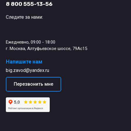
8 800 555-13-56
Следите за нами:
Ежедневно, 09:00 - 18:00
г. Москва, Алтуфьевское шоссе, 79Ас15
Напишите нам
big.zavod@yandex.ru
Перезвонить мне