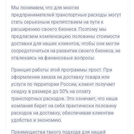
Мы понимаем, что для многих
предпринимателей транспортные расходы могут
стать серьезным препятствием на пути к
расширению своего бизнеса. Поэтому мы
предлагаем компенсацию половины стоимости
доставки для наших клиентов, чтобы они могли
сосредоточиться на развитии своего бизнеса, не
отвлекаясь на финансовые вопросы.
Принцип работы этой программы прост. При
оформлении заказа на доставку товара или
услуги по территории России, клиент получает
скидку в размере до 50% на оплату
транспортных расходов. Это означает, что наша
компания берет на себя практически половину
расходов на доставку, обеспечивая клиентам
удобство и экономию.
Преимущества такого подхода для нашей