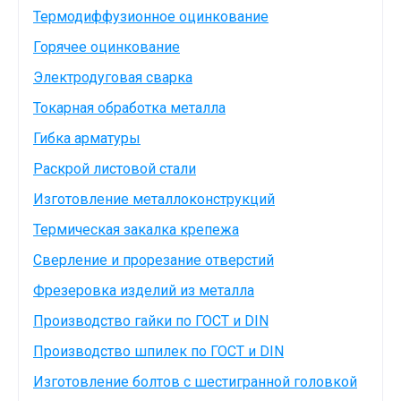
Термодиффузионное оцинкование
Горячее оцинкование
Электродуговая сварка
Токарная обработка металла
Гибка арматуры
Раскрой листовой стали
Изготовление металлоконструкций
Термическая закалка крепежа
Сверление и прорезание отверстий
Фрезеровка изделий из металла
Производство гайки по ГОСТ и DIN
Производство шпилек по ГОСТ и DIN
Изготовление болтов с шестигранной головкой