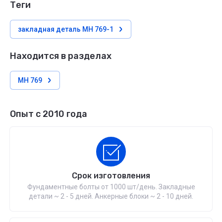
теги
закладная деталь МН 769-1
Находится в разделах
МН 769
Опыт с 2010 года
Срок изготовления
Фундаментные болты от 1000 шт/день. Закладные
детали ~ 2 - 5 дней. Анкерные блоки ~ 2 - 10 дней.