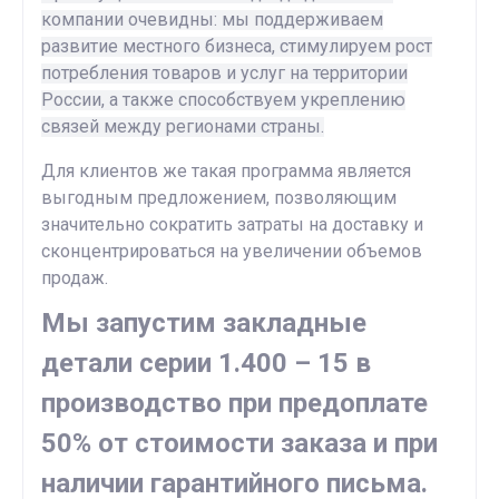
компании очевидны: мы поддерживаем
развитие местного бизнеса, стимулируем рост
потребления товаров и услуг на территории
России, а также способствуем укреплению
связей между регионами страны.
Для клиентов же такая программа является
выгодным предложением, позволяющим
значительно сократить затраты на доставку и
сконцентрироваться на увеличении объемов
продаж.
Мы запустим закладные
детали серии 1.400 – 15 в
производство при предоплате
50% от стоимости заказа и при
наличии гарантийного письма.