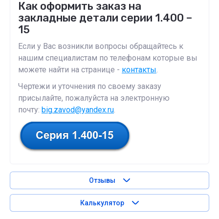
Как оформить заказ на
закладные детали серии 1.400 –
15
Если у Вас возникли вопросы обращайтесь к
нашим специалистам по телефонам которые вы
можете найти на странице -
контакты
.
Чертежи и уточнения по своему заказу
присылайте, пожалуйста на электронную
почту:
big.zavod@yandex.ru
.
Отзывы
Калькулятор