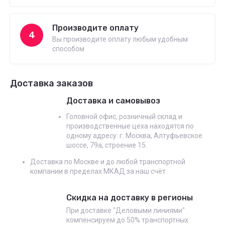
Производите оплату
4
Вы производите оплату любым удобным
способом
Доставка заказов
Доставка и самовывоз
Головной офис, розничный склад и
производственные цеха находятся по
одному адресу: г. Москва, Алтуфьевское
шоссе, 79а, строение 15.
Доставка по Москве и до любой транспортной
компании в пределах МКАД за наш счёт.
Скидка на доставку в регионы
При доставке "Деловыми линиями"
компенсируем до 50% транспортных