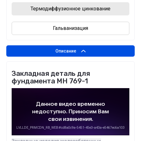
Термодиффузионное цинкование
Гальванизация
Описание
Закладная деталь для
фундамента МН 769-1