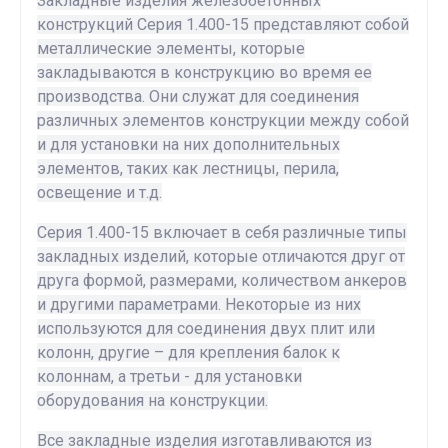
Закладные изделия железобетонных
конструкций Серия 1.400-15 представляют собой
металлические элементы, которые
закладываются в конструкцию во время ее
производства. Они служат для соединения
различных элементов конструкции между собой
и для установки на них дополнительных
элементов, таких как лестницы, перила,
освещение и т.д.
Серия 1.400-15 включает в себя различные типы
закладных изделий, которые отличаются друг от
друга формой, размерами, количеством анкеров
и другими параметрами. Некоторые из них
используются для соединения двух плит или
колонн, другие – для крепления балок к
колоннам, а третьи - для установки
оборудования на конструкции.
Все закладные изделия изготавливаются из