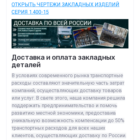
ОТКРЫТЬ ЧЕРТЕЖИ ЗАКЛАДНЫХ ИЗДЕЛИЙ
СЕРИЯ 1.400-15
Доставка и оплата закладных
деталей
В условиях современного рынка транспортные
расходы составляют значительную часть затрат
компаний, осуществляющих доставку товаров
или услуг. В свете этого, наша компания решила
поддержать предпринимательство и помочь
развитию местной экономики, предоставив
уникальную возможность компенсации до 50%
транспортных расходов для всех наших
клиентов, осуществляющих доставку по России.