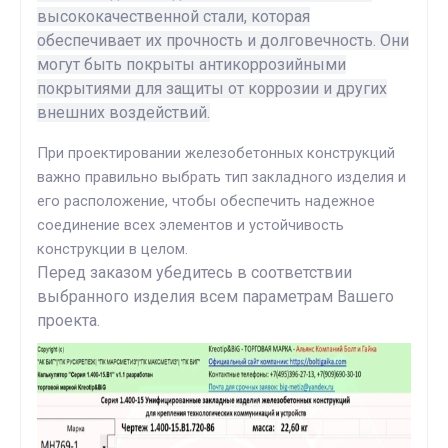
высококачественной стали, которая
обеспечивает их прочность и долговечность. Они
могут быть покрыты антикоррозийными
покрытиями для защиты от коррозии и других
внешних воздействий.
При проектировании железобетонных конструкций
важно правильно выбрать тип закладного изделия и
его расположение, чтобы обеспечить надежное
соединение всех элементов и устойчивость
конструкции в целом.
Перед заказом убедитесь в соответствии
выбранного изделия всем параметрам Вашего
проекта.