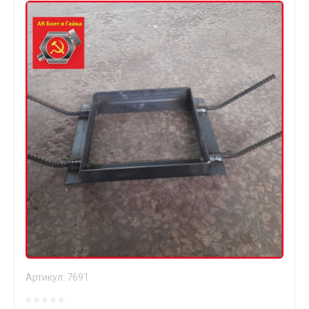
Артикул:
7691