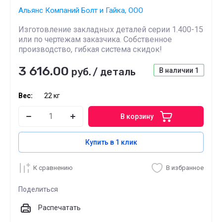
Альянс Компаний Болт и Гайка, ООО
Изготовление закладных деталей серии 1.400-15
или по чертежам заказчика. Собственное
производство, гибкая система скидок!
3 616.00
руб.
/
деталь
В наличии
1
Вес:
22 кг
В корзину
Купить в 1 клик
К сравнению
В избранное
Поделиться
Распечатать