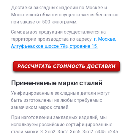
Доставка закладных изделий по Москве и
Московской области осуществляется бесплатно
при заказе от 500 килограмм.
Самовывоз продукции осуществляется на
территории производства по адресу:
г. Москва,
Алтуфьевское шоссе 79а, строение 15
.
Применяемые марки сталей
Унифицированные закладные детали могут
быть изготовлены из любых требуемых
заказчиком марок сталей.
При изготовлении закладных изделий, мы
используем российские сертифицированные
стали марки: 3, 3сп2, 3пс2, 3пс5, 3кп2, с345, с245,