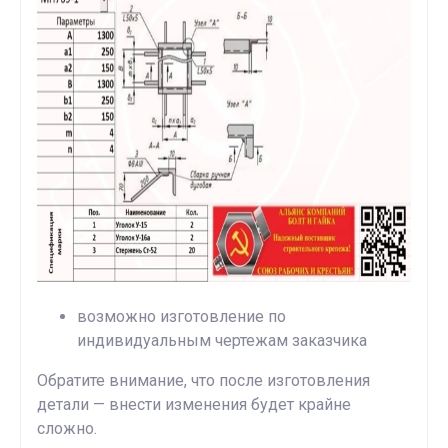
возможно изготовление по
индивидуальным чертежам заказчика
Обратите внимание, что после изготовления
детали — внести изменения будет крайне
сложно.