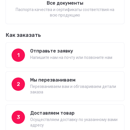
Все документы
Паспорта качества и сертификаты соответствия на
всю продукцию
Как заказать
Отправьте заявку
1
Напишите нам на почту или позвоните нам
Мы перезваниваем
2
Перезваниваем вам и обговариваем детали
заказа
Доставляем товар
3
Осуществляем доставку по указанному вами
адресу