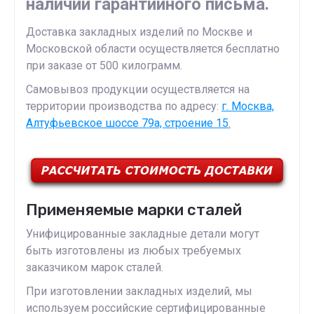
наличии гарантийного письма.
Доставка закладных изделий по Москве и
Московской области осуществляется бесплатно
при заказе от 500 килограмм.
Самовывоз продукции осуществляется на
территории производства по адресу:
г. Москва,
Алтуфьевское шоссе 79а, строение 15
.
Применяемые марки сталей
Унифицированные закладные детали могут
быть изготовлены из любых требуемых
заказчиком марок сталей.
При изготовлении закладных изделий, мы
используем российские сертифицированные