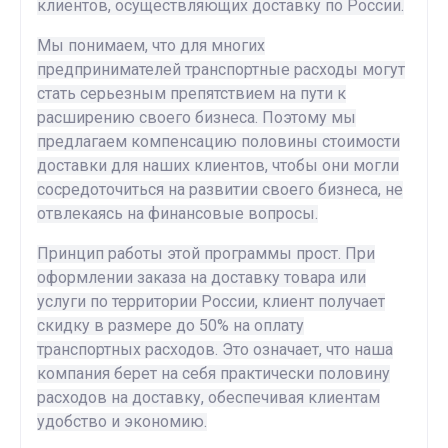
клиентов, осуществляющих доставку по России.
Мы понимаем, что для многих
предпринимателей транспортные расходы могут
стать серьезным препятствием на пути к
расширению своего бизнеса. Поэтому мы
предлагаем компенсацию половины стоимости
доставки для наших клиентов, чтобы они могли
сосредоточиться на развитии своего бизнеса, не
отвлекаясь на финансовые вопросы.
Принцип работы этой программы прост. При
оформлении заказа на доставку товара или
услуги по территории России, клиент получает
скидку в размере до 50% на оплату
транспортных расходов. Это означает, что наша
компания берет на себя практически половину
расходов на доставку, обеспечивая клиентам
удобство и экономию.