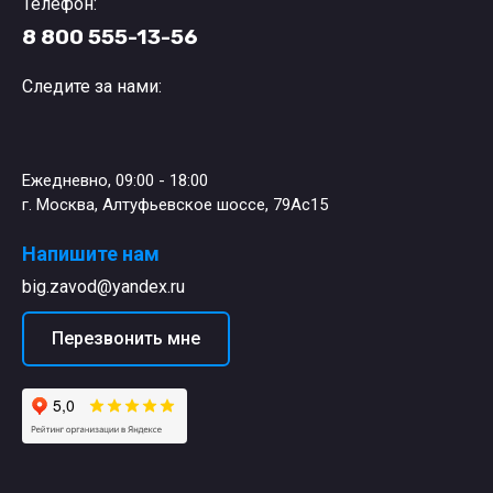
Телефон:
8 800 555-13-56
Следите за нами:
Ежедневно, 09:00 - 18:00
г. Москва, Алтуфьевское шоссе, 79Ас15
Напишите нам
big.zavod@yandex.ru
Перезвонить мне