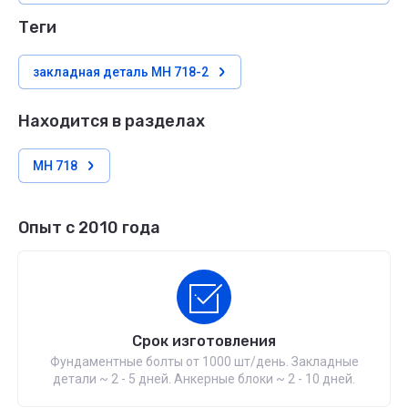
теги
закладная деталь МН 718-2
Находится в разделах
МН 718
Опыт с 2010 года
Срок изготовления
Фундаментные болты от 1000 шт/день. Закладные
детали ~ 2 - 5 дней. Анкерные блоки ~ 2 - 10 дней.