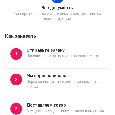
Все документы
Паспорта качества и сертификаты соответствия на
всю продукцию
Как заказать
Отправьте заявку
1
Напишите нам на почту или позвоните нам
Мы перезваниваем
2
Перезваниваем вам и обговариваем детали
заказа
Доставляем товар
3
Осуществляем доставку по указанному вами