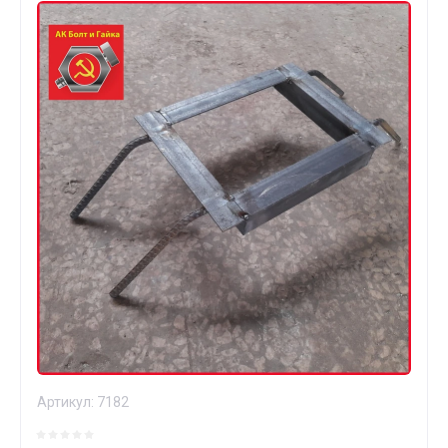
Артикул:
7182