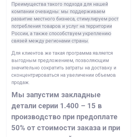
Преимущества такого подхода для нашей
компании очевидны: мы поддерживаем
развитие местного бизнеса, стимулируем рост
потребления товаров и услуг на территории
России, а также способствуем укреплению
связей между регионами страны.
Для клиентов же такая программа является
выгодным предложением, позволяющим
значительно сократить затраты на доставку и
сконцентрироваться на увеличении объемов
продаж.
Мы запустим закладные
детали серии 1.400 – 15 в
производство при предоплате
50% от стоимости заказа и при