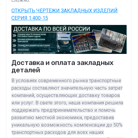
сложно.
ОТКРЫТЬ ЧЕРТЕЖИ ЗАКЛАДНЫХ ИЗДЕЛИЙ
СЕРИЯ 1.400-15
Доставка и оплата закладных
деталей
В условиях современного рынка транспортные
расходы составляют значительную часть затрат
компаний, осуществляющих доставку товаров
или услуг. В свете этого, наша компания решила
поддержать предпринимательство и помочь
развитию местной экономики, предоставив
уникальную возможность компенсации до 50%
транспортных расходов для всех наших