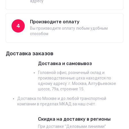
адресу
Производите оплату
4
Вы производите оплату любым удобным
способом
Доставка заказов
Доставка и самовывоз
Головной офис, розничный склад и
производственные цеха находятся по
одному адресу: г. Москва, Алтуфьевское
шоссе, 79а, строение 15.
Доставка по Москве и до любой транспортной
компании в пределах МКАД за наш счёт.
Скидка на доставку в регионы
При доставке "Деловыми линиями"