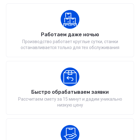
Работаем даже ночью
Производство работает круглые сутки, станки
останавливается только для тех обслуживания
Быстро обрабатываем заявки
Рассчитаем смету за 15 минут и дадим уникально
низкую цену