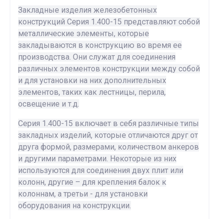
Закладные изделия железобетонных
конструкций Серия 1.400-15 представляют собой
металлические элементы, которые
закладываются в конструкцию во время ее
производства. Они служат для соединения
различных элементов конструкции между собой
и для установки на них дополнительных
элементов, таких как лестницы, перила,
освещение и т.д.
Серия 1.400-15 включает в себя различные типы
закладных изделий, которые отличаются друг от
друга формой, размерами, количеством анкеров
и другими параметрами. Некоторые из них
используются для соединения двух плит или
колонн, другие – для крепления балок к
колоннам, а третьи - для установки
оборудования на конструкции.