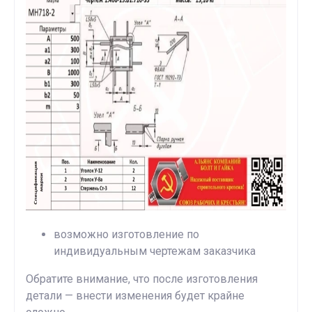
возможно изготовление по
индивидуальным чертежам заказчика
Обратите внимание, что после изготовления
детали — внести изменения будет крайне