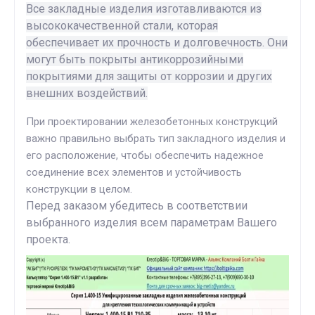
Все закладные изделия изготавливаются из
высококачественной стали, которая
обеспечивает их прочность и долговечность. Они
могут быть покрыты антикоррозийными
покрытиями для защиты от коррозии и других
внешних воздействий.
При проектировании железобетонных конструкций
важно правильно выбрать тип закладного изделия и
его расположение, чтобы обеспечить надежное
соединение всех элементов и устойчивость
конструкции в целом.
Перед заказом убедитесь в соответствии
выбранного изделия всем параметрам Вашего
проекта.