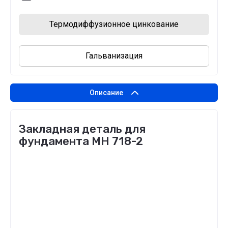
Термодиффузионное цинкование
Гальванизация
Описание
Закладная деталь для
фундамента МН 718-2