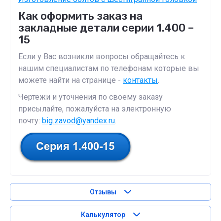
Как оформить заказ на
закладные детали серии 1.400 –
15
Если у Вас возникли вопросы обращайтесь к
нашим специалистам по телефонам которые вы
можете найти на странице -
контакты
.
Чертежи и уточнения по своему заказу
присылайте, пожалуйста на электронную
почту:
big.zavod@yandex.ru
.
Отзывы
Калькулятор