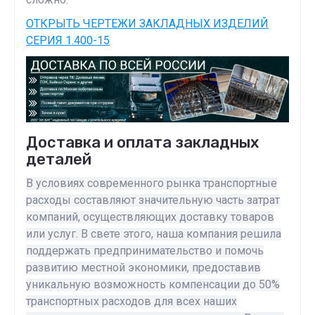
ОТКРЫТЬ ЧЕРТЕЖИ ЗАКЛАДНЫХ ИЗДЕЛИЙ
СЕРИЯ 1.400-15
Доставка и оплата закладных
деталей
В условиях современного рынка транспортные
расходы составляют значительную часть затрат
компаний, осуществляющих доставку товаров
или услуг. В свете этого, наша компания решила
поддержать предпринимательство и помочь
развитию местной экономики, предоставив
уникальную возможность компенсации до 50%
транспортных расходов для всех наших