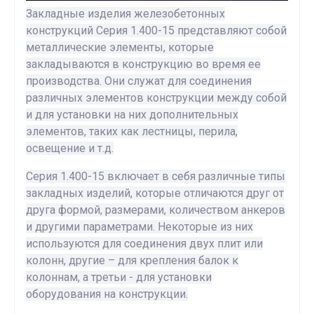
Закладные изделия железобетонных
конструкций Серия 1.400-15 представляют собой
металлические элементы, которые
закладываются в конструкцию во время ее
производства. Они служат для соединения
различных элементов конструкции между собой
и для установки на них дополнительных
элементов, таких как лестницы, перила,
освещение и т.д.
Серия 1.400-15 включает в себя различные типы
закладных изделий, которые отличаются друг от
друга формой, размерами, количеством анкеров
и другими параметрами. Некоторые из них
используются для соединения двух плит или
колонн, другие – для крепления балок к
колоннам, а третьи - для установки
оборудования на конструкции.