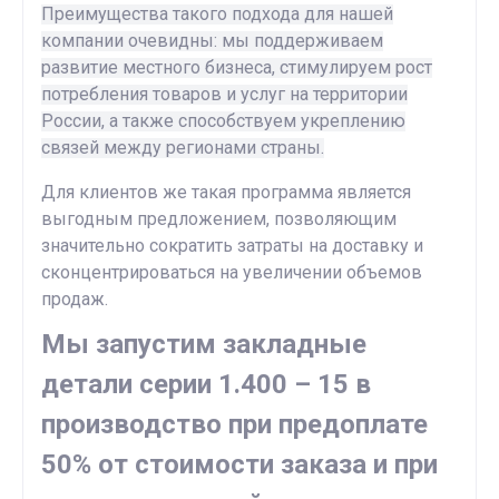
Преимущества такого подхода для нашей
компании очевидны: мы поддерживаем
развитие местного бизнеса, стимулируем рост
потребления товаров и услуг на территории
России, а также способствуем укреплению
связей между регионами страны.
Для клиентов же такая программа является
выгодным предложением, позволяющим
значительно сократить затраты на доставку и
сконцентрироваться на увеличении объемов
продаж.
Мы запустим закладные
детали серии 1.400 – 15 в
производство при предоплате
50% от стоимости заказа и при