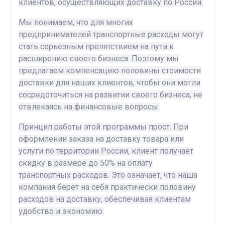
клиентов, осуществляющих доставку по России.
Мы понимаем, что для многих
предпринимателей транспортные расходы могут
стать серьезным препятствием на пути к
расширению своего бизнеса. Поэтому мы
предлагаем компенсацию половины стоимости
доставки для наших клиентов, чтобы они могли
сосредоточиться на развитии своего бизнеса, не
отвлекаясь на финансовые вопросы.
Принцип работы этой программы прост. При
оформлении заказа на доставку товара или
услуги по территории России, клиент получает
скидку в размере до 50% на оплату
транспортных расходов. Это означает, что наша
компания берет на себя практически половину
расходов на доставку, обеспечивая клиентам
удобство и экономию.