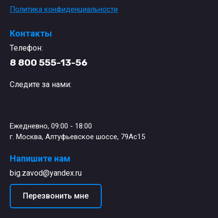
Политика конфиденциальности
Контакты
Телефон:
8 800 555-13-56
Следите за нами:
Ежедневно, 09:00 - 18:00
г. Москва, Алтуфьевское шоссе, 79Ас15
Напишите нам
big.zavod@yandex.ru
Перезвонить мне