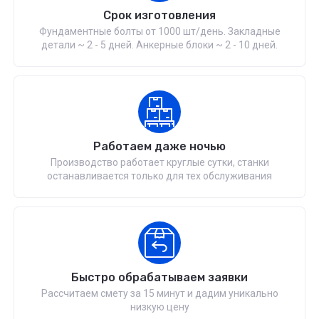
Срок изготовления
Фундаментные болты от 1000 шт/день. Закладные
детали ~ 2 - 5 дней. Анкерные блоки ~ 2 - 10 дней.
Работаем даже ночью
Производство работает круглые сутки, станки
останавливается только для тех обслуживания
Быстро обрабатываем заявки
Рассчитаем смету за 15 минут и дадим уникально
низкую цену