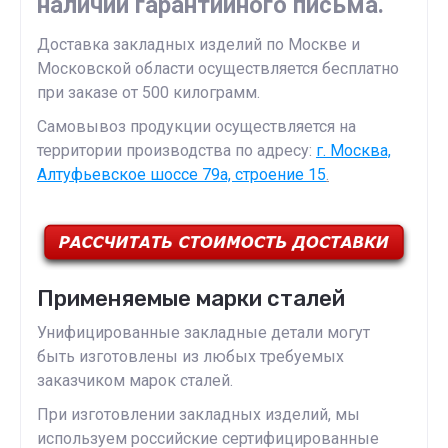
наличии гарантийного письма.
Доставка закладных изделий по Москве и
Московской области осуществляется бесплатно
при заказе от 500 килограмм.
Самовывоз продукции осуществляется на
территории производства по адресу:
г. Москва,
Алтуфьевское шоссе 79а, строение 15
.
Применяемые марки сталей
Унифицированные закладные детали могут
быть изготовлены из любых требуемых
заказчиком марок сталей.
При изготовлении закладных изделий, мы
используем российские сертифицированные