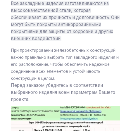
Все закладные изделия изготавливаются из
высококачественной стали, которая
обеспечивает их прочность и долговечность. Они
могут быть покрыты антикоррозийными
покрытиями для защиты от коррозии и других
внешних воздействий.
При проектировании железобетонных конструкций
важно правильно выбрать тип закладного изделия и
его расположение, чтобы обеспечить надежное
соединение всех элементов и устойчивость
конструкции в целом.
Перед заказом убедитесь в соответствии
выбранного изделия всем параметрам Вашего
проекта.