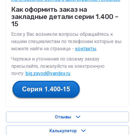
Как оформить заказ на
закладные детали серии 1.400 –
15
Если у Вас возникли вопросы обращайтесь к
нашим специалистам по телефонам которые вы
можете найти на странице -
контакты
.
Чертежи и уточнения по своему заказу
присылайте, пожалуйста на электронную
почту:
big.zavod@yandex.ru
.
Отзывы
Калькулятор