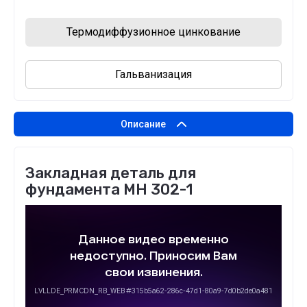
Термодиффузионное цинкование
Гальванизация
Описание
Закладная деталь для
фундамента МН 302-1