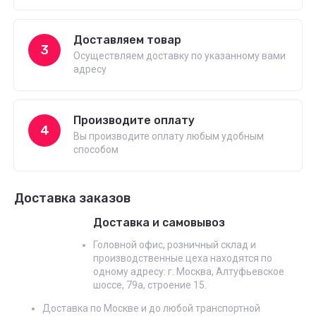
Доставляем товар
3
Осуществляем доставку по указанному вами
адресу
Производите оплату
4
Вы производите оплату любым удобным
способом
Доставка заказов
Доставка и самовывоз
Головной офис, розничный склад и
производственные цеха находятся по
одному адресу: г. Москва, Алтуфьевское
шоссе, 79а, строение 15.
Доставка по Москве и до любой транспортной