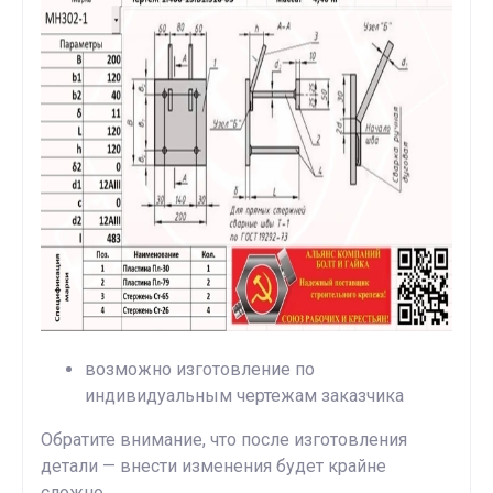
возможно изготовление по
индивидуальным чертежам заказчика
Обратите внимание, что после изготовления
детали — внести изменения будет крайне
сложно.