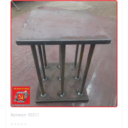
Артикул:
30211