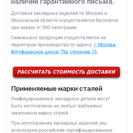
наличии гарантийного письма.
Доставка закладных изделий по Москве и
Московской области осуществляется бесплатно
при заказе от 500 килограмм.
Самовывоз продукции осуществляется на
территории производства по адресу:
г. Москва,
Алтуфьевское шоссе 79а, строение 15
.
Применяемые марки сталей
Унифицированные закладные детали могут
быть изготовлены из любых требуемых
заказчиком марок сталей.
При изготовлении закладных изделий, мы
используем российские сертифицированные