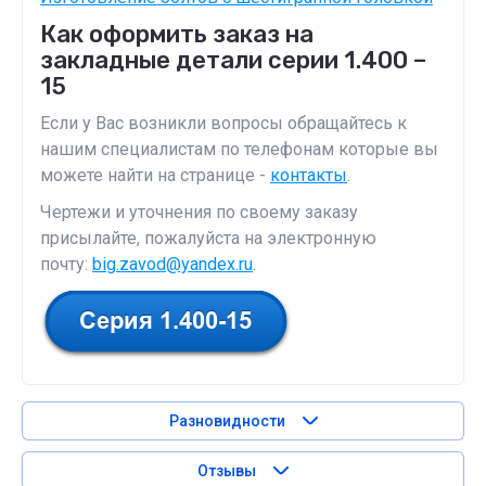
Как оформить заказ на
закладные детали серии 1.400 –
15
Если у Вас возникли вопросы обращайтесь к
нашим специалистам по телефонам которые вы
можете найти на странице -
контакты
.
Чертежи и уточнения по своему заказу
присылайте, пожалуйста на электронную
почту:
big.zavod@yandex.ru
.
Разновидности
Отзывы