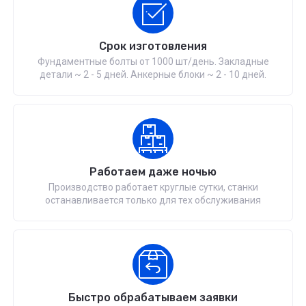
Срок изготовления
Фундаментные болты от 1000 шт/день. Закладные
детали ~ 2 - 5 дней. Анкерные блоки ~ 2 - 10 дней.
Работаем даже ночью
Производство работает круглые сутки, станки
останавливается только для тех обслуживания
Быстро обрабатываем заявки