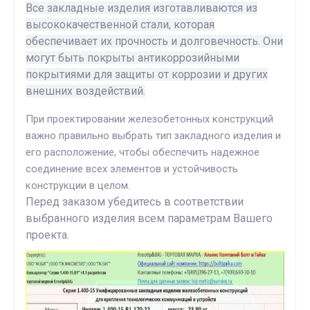
Все закладные изделия изготавливаются из
высококачественной стали, которая
обеспечивает их прочность и долговечность. Они
могут быть покрыты антикоррозийными
покрытиями для защиты от коррозии и других
внешних воздействий.
При проектировании железобетонных конструкций
важно правильно выбрать тип закладного изделия и
его расположение, чтобы обеспечить надежное
соединение всех элементов и устойчивость
конструкции в целом.
Перед заказом убедитесь в соответствии
выбранного изделия всем параметрам Вашего
проекта.