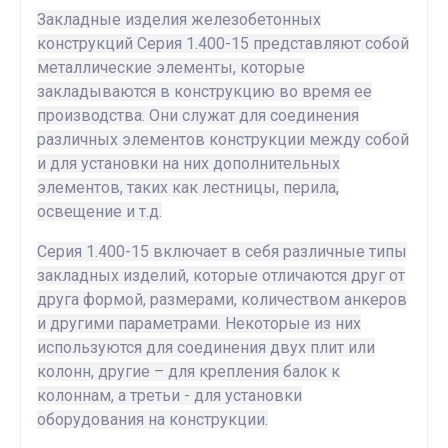
Закладные изделия железобетонных
конструкций Серия 1.400-15 представляют собой
металлические элементы, которые
закладываются в конструкцию во время ее
производства. Они служат для соединения
различных элементов конструкции между собой
и для установки на них дополнительных
элементов, таких как лестницы, перила,
освещение и т.д.
Серия 1.400-15 включает в себя различные типы
закладных изделий, которые отличаются друг от
друга формой, размерами, количеством анкеров
и другими параметрами. Некоторые из них
используются для соединения двух плит или
колонн, другие – для крепления балок к
колоннам, а третьи - для установки
оборудования на конструкции.