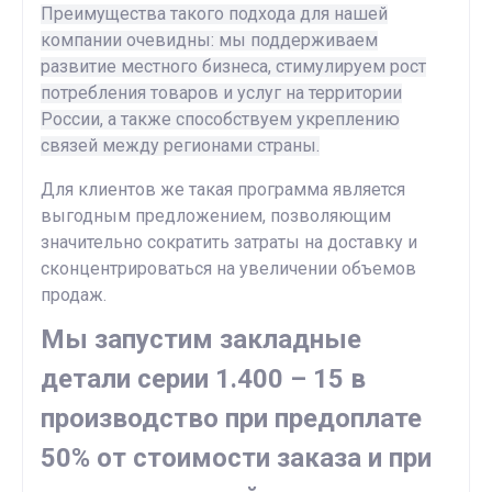
Преимущества такого подхода для нашей
компании очевидны: мы поддерживаем
развитие местного бизнеса, стимулируем рост
потребления товаров и услуг на территории
России, а также способствуем укреплению
связей между регионами страны.
Для клиентов же такая программа является
выгодным предложением, позволяющим
значительно сократить затраты на доставку и
сконцентрироваться на увеличении объемов
продаж.
Мы запустим закладные
детали серии 1.400 – 15 в
производство при предоплате
50% от стоимости заказа и при