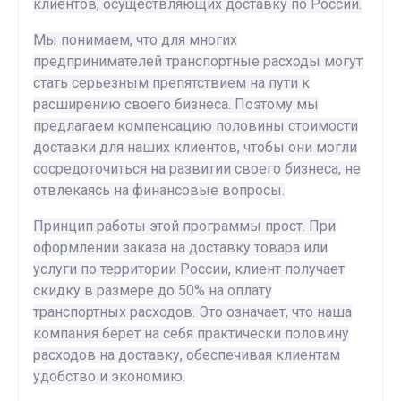
клиентов, осуществляющих доставку по России.
Мы понимаем, что для многих
предпринимателей транспортные расходы могут
стать серьезным препятствием на пути к
расширению своего бизнеса. Поэтому мы
предлагаем компенсацию половины стоимости
доставки для наших клиентов, чтобы они могли
сосредоточиться на развитии своего бизнеса, не
отвлекаясь на финансовые вопросы.
Принцип работы этой программы прост. При
оформлении заказа на доставку товара или
услуги по территории России, клиент получает
скидку в размере до 50% на оплату
транспортных расходов. Это означает, что наша
компания берет на себя практически половину
расходов на доставку, обеспечивая клиентам
удобство и экономию.