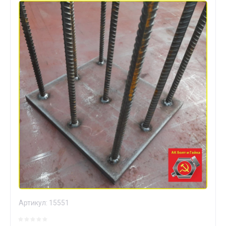
Артикул:
15551