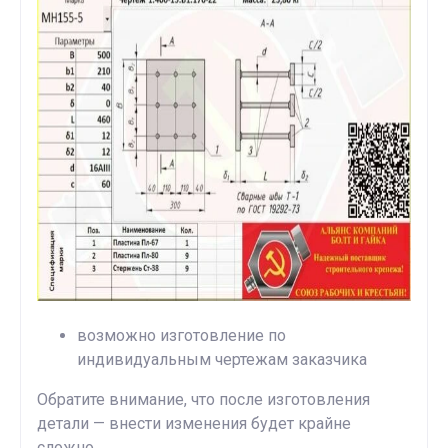
возможно изготовление по
индивидуальным чертежам заказчика
Обратите внимание, что после изготовления
детали — внести изменения будет крайне
сложно.