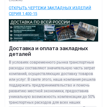
ОТКРЫТЬ ЧЕРТЕЖИ ЗАКЛАДНЫХ ИЗДЕЛИЙ
СЕРИЯ 1.400-15
Доставка и оплата закладных
деталей
В условиях современного рынка транспортные
расходы составляют значительную часть затрат
компаний, осуществляющих доставку товаров
или услуг. В свете этого, наша компания решила
поддержать предпринимательство и помочь
развитию местной экономики, предоставив
уникальную возможность компенсации до 50%
транспортных расходов для всех наших