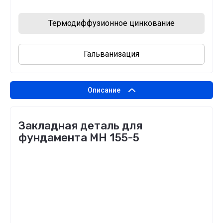
Термодиффузионное цинкование
Гальванизация
Описание
Закладная деталь для
фундамента МН 155-5