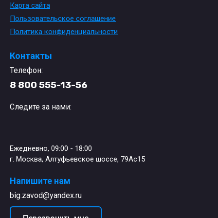
Карта сайта
Пользовательское соглашение
Политика конфиденциальности
Контакты
Телефон:
8 800 555-13-56
Следите за нами:
Ежедневно, 09:00 - 18:00
г. Москва, Алтуфьевское шоссе, 79Ас15
Напишите нам
big.zavod@yandex.ru