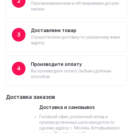
2
Перезваниваем вам и обговариваем детали
заказа
Доставляем товар
3
Осуществляем доставку по указанному вами
адресу
Производите оплату
4
Вы производите оплату любым удобным
способом
Доставка заказов
Доставка и самовывоз
Головной офис, розничный склад и
производственные цеха находятся по
одному адресу: г. Москва, Алтуфьевское