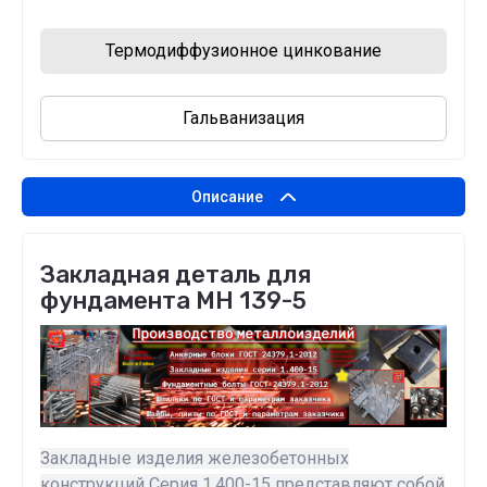
Термодиффузионное цинкование
Гальванизация
Описание
Закладная деталь для
фундамента МН 139-5
Закладные изделия железобетонных
конструкций Серия 1.400-15 представляют собой