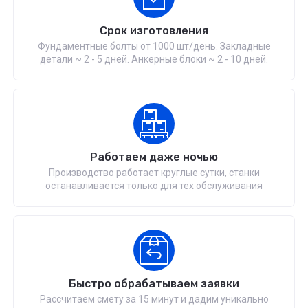
Срок изготовления
Фундаментные болты от 1000 шт/день. Закладные
детали ~ 2 - 5 дней. Анкерные блоки ~ 2 - 10 дней.
Работаем даже ночью
Производство работает круглые сутки, станки
останавливается только для тех обслуживания
Быстро обрабатываем заявки
Рассчитаем смету за 15 минут и дадим уникально