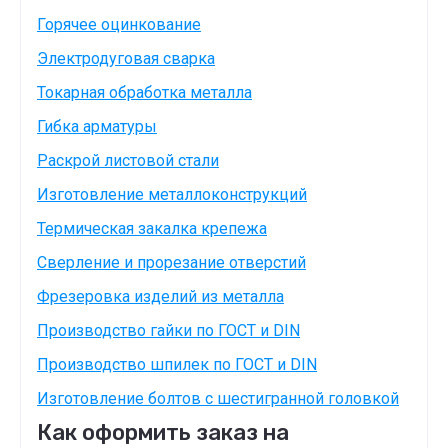
Горячее оцинкование
Электродуговая сварка
Токарная обработка металла
Гибка арматуры
Раскрой листовой стали
Изготовление металлоконструкций
Термическая закалка крепежа
Сверление и прорезание отверстий
Фрезеровка изделий из металла
Производство гайки по ГОСТ и DIN
Производство шпилек по ГОСТ и DIN
Изготовление болтов с шестигранной головкой
Как оформить заказ на