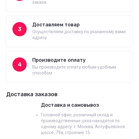
заказа
Доставляем товар
3
Осуществляем доставку по указанному вами
адресу
Производите оплату
4
Вы производите оплату любым удобным
способом
Доставка заказов
Доставка и самовывоз
Головной офис, розничный склад и
производственные цеха находятся по
одному адресу: г. Москва, Алтуфьевское
шоссе, 79а, строение 15.