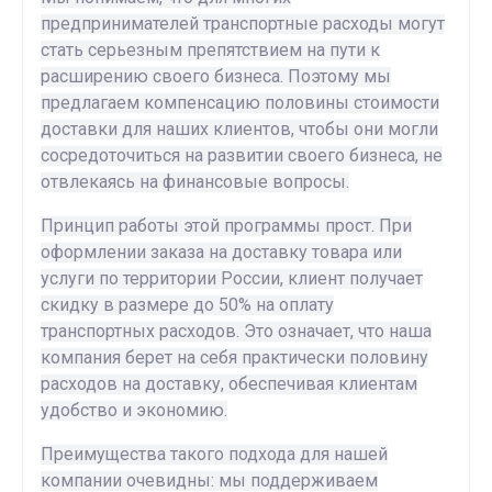
предпринимателей транспортные расходы могут
стать серьезным препятствием на пути к
расширению своего бизнеса. Поэтому мы
предлагаем компенсацию половины стоимости
доставки для наших клиентов, чтобы они могли
сосредоточиться на развитии своего бизнеса, не
отвлекаясь на финансовые вопросы.
Принцип работы этой программы прост. При
оформлении заказа на доставку товара или
услуги по территории России, клиент получает
скидку в размере до 50% на оплату
транспортных расходов. Это означает, что наша
компания берет на себя практически половину
расходов на доставку, обеспечивая клиентам
удобство и экономию.
Преимущества такого подхода для нашей
компании очевидны: мы поддерживаем