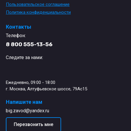
Пользовательское соглашение
Политика конфиденциальности
Контакты
Телефон:
8 800 555-13-56
Следите за нами:
Ежедневно, 09:00 - 18:00
г. Москва, Алтуфьевское шоссе, 79Ас15
Напишите нам
big.zavod@yandex.ru
Перезвонить мне