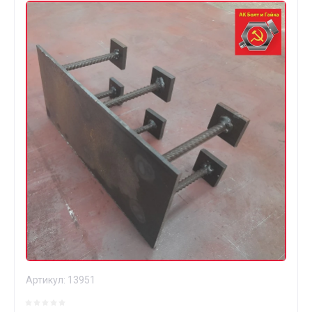
Артикул:
13951