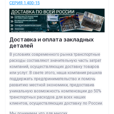
СЕРИЯ 1.400-15
Доставка и оплата закладных
деталей
В условиях современного рынка транспортные
расходы составляют значительную часть затрат
компаний, осуществляющих доставку товаров
или услуг. В свете этого, наша компания решила
поддержать предпринимательство и помочь
развитию местной экономики, предоставив
уникальную возможность компенсации до 50%
транспортных расходов для всех наших
клиентов, осуществляющих доставку по России.
Мы понимаем, что для многих