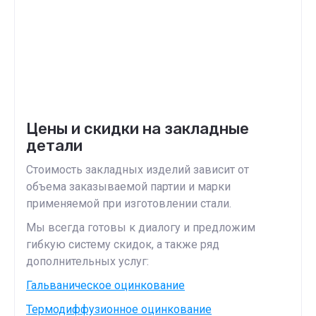
Цены и скидки на закладные
детали
Стоимость закладных изделий зависит от
объема заказываемой партии и марки
применяемой при изготовлении стали.
Мы всегда готовы к диалогу и предложим
гибкую систему скидок, а также ряд
дополнительных услуг:
Гальваническое оцинкование
Термодиффузионное оцинкование