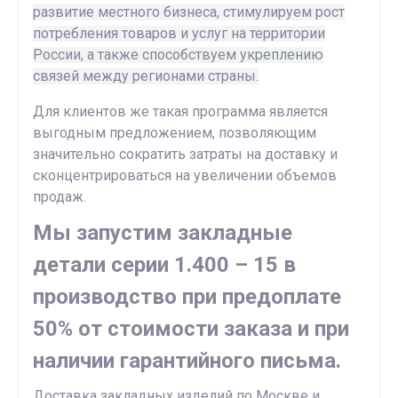
развитие местного бизнеса, стимулируем рост
потребления товаров и услуг на территории
России, а также способствуем укреплению
связей между регионами страны.
Для клиентов же такая программа является
выгодным предложением, позволяющим
значительно сократить затраты на доставку и
сконцентрироваться на увеличении объемов
продаж.
Мы запустим закладные
детали серии 1.400 – 15 в
производство при предоплате
50% от стоимости заказа и при
наличии гарантийного письма.
Доставка закладных изделий по Москве и