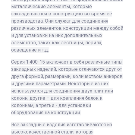
металлические элементы, которые
закладываются в конструкцию во время ее
производства. Они служат для соединения
различных элементов конструкции между собой
и для установки на них дополнительных
элементов, таких как лестницы, перила,
освещение и т.д.
Серия 1.400-15 включает в себя различные типы
закладных изделий, которые отличаются друг от
друга формой, размерами, количеством анкеров
и другими параметрами. Некоторые из них
используются для соединения двух плит или
колонн, другие – для крепления балок к
колоннам, а третьи - для установки
оборудования на конструкции.
Все закладные изделия изготавливаются из
высококачественной стали, которая