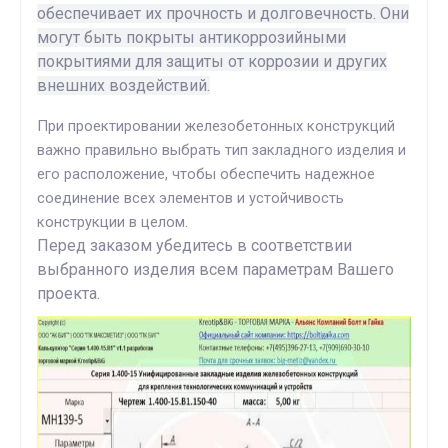
обеспечивает их прочность и долговечность. Они
могут быть покрыты антикоррозийными
покрытиями для защиты от коррозии и других
внешних воздействий.
При проектировании железобетонных конструкций
важно правильно выбрать тип закладного изделия и
его расположение, чтобы обеспечить надежное
соединение всех элементов и устойчивость
конструкции в целом.
Перед заказом убедитесь в соответствии
выбранного изделия всем параметрам Вашего
проекта.