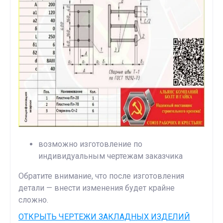
возможно изготовление по
индивидуальным чертежам заказчика
Обратите внимание, что после изготовления
детали — внести изменения будет крайне
сложно.
ОТКРЫТЬ ЧЕРТЕЖИ ЗАКЛАДНЫХ ИЗДЕЛИЙ