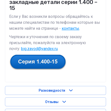
закладные детали серии 1.400 –
15
Если у Вас возникли вопросы обращайтесь к
нашим специалистам по телефонам которые вы
можете найти на странице -
контакты
.
Чертежи и уточнения по своему заказу
присылайте, пожалуйста на электронную
почту:
big.zavod@yandex.ru
.
Разновидности
Отзывы