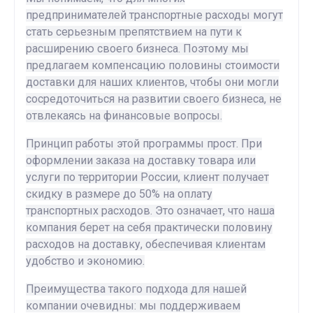
предпринимателей транспортные расходы могут
стать серьезным препятствием на пути к
расширению своего бизнеса. Поэтому мы
предлагаем компенсацию половины стоимости
доставки для наших клиентов, чтобы они могли
сосредоточиться на развитии своего бизнеса, не
отвлекаясь на финансовые вопросы.
Принцип работы этой программы прост. При
оформлении заказа на доставку товара или
услуги по территории России, клиент получает
скидку в размере до 50% на оплату
транспортных расходов. Это означает, что наша
компания берет на себя практически половину
расходов на доставку, обеспечивая клиентам
удобство и экономию.
Преимущества такого подхода для нашей
компании очевидны: мы поддерживаем