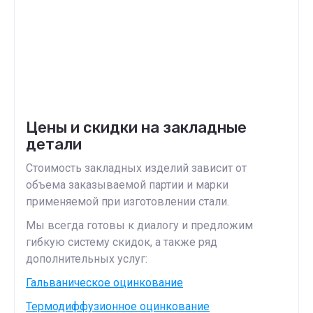
Цены и скидки на закладные
детали
Стоимость закладных изделий зависит от
объема заказываемой партии и марки
применяемой при изготовлении стали.
Мы всегда готовы к диалогу и предложим
гибкую систему скидок, а также ряд
дополнительных услуг:
Гальваническое оцинкование
Термодиффузионное оцинкование