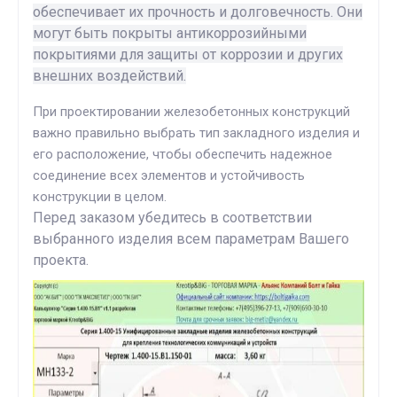
обеспечивает их прочность и долговечность. Они
могут быть покрыты антикоррозийными
покрытиями для защиты от коррозии и других
внешних воздействий.
При проектировании железобетонных конструкций
важно правильно выбрать тип закладного изделия и
его расположение, чтобы обеспечить надежное
соединение всех элементов и устойчивость
конструкции в целом.
Перед заказом убедитесь в соответствии
выбранного изделия всем параметрам Вашего
проекта.