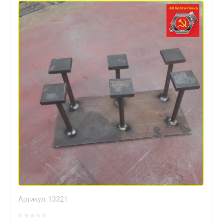
Артикул:
13321