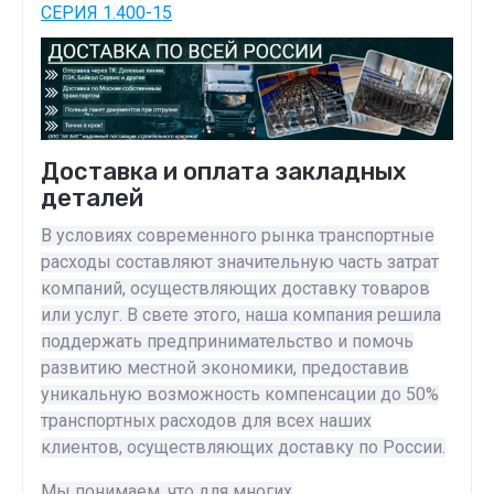
СЕРИЯ 1.400-15
Доставка и оплата закладных
деталей
В условиях современного рынка транспортные
расходы составляют значительную часть затрат
компаний, осуществляющих доставку товаров
или услуг. В свете этого, наша компания решила
поддержать предпринимательство и помочь
развитию местной экономики, предоставив
уникальную возможность компенсации до 50%
транспортных расходов для всех наших
клиентов, осуществляющих доставку по России.
Мы понимаем, что для многих