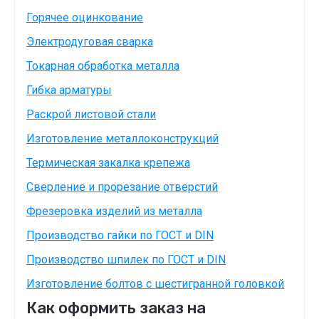
Горячее оцинкование
Электродуговая сварка
Токарная обработка металла
Гибка арматуры
Раскрой листовой стали
Изготовление металлоконструкций
Термическая закалка крепежа
Сверление и прорезание отверстий
Фрезеровка изделий из металла
Производство гайки по ГОСТ и DIN
Производство шпилек по ГОСТ и DIN
Изготовление болтов с шестигранной головкой
Как оформить заказ на