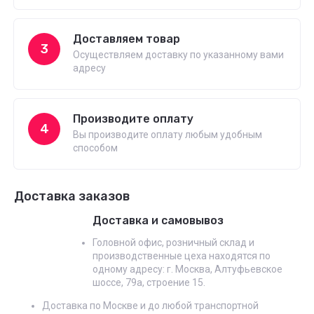
Доставляем товар
3
Осуществляем доставку по указанному вами
адресу
Производите оплату
4
Вы производите оплату любым удобным
способом
Доставка заказов
Доставка и самовывоз
Головной офис, розничный склад и
производственные цеха находятся по
одному адресу: г. Москва, Алтуфьевское
шоссе, 79а, строение 15.
Доставка по Москве и до любой транспортной