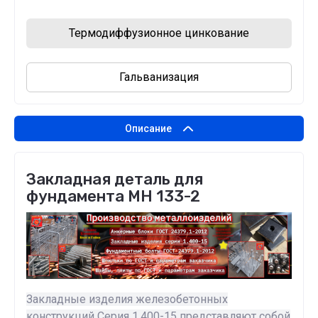
Термодиффузионное цинкование
Гальванизация
Описание
Закладная деталь для
фундамента МН 133-2
Закладные изделия железобетонных
конструкций Серия 1.400-15 представляют собой