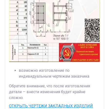
возможно изготовление по
индивидуальным чертежам заказчика
Обратите внимание, что после изготовления
детали — внести изменения будет крайне
сложно.
ОТКРЫТЬ ЧЕРТЕЖИ ЗАКЛАДНЫХ ИЗДЕЛИЙ