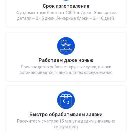
Срок изготовления
Фундаментные болты от 1000 шт/день. Закладные
детали ~ 2 - 5 дней. Анкерные блоки ~ 2 - 10 дней.
Работаем даже ночью
Производство работает круглые сутки, станки
останавливается только для тех обслуживания
Быстро обрабатываем заявки
Рассчитаем смету за 15 минут и дадим уникально
низкую цену