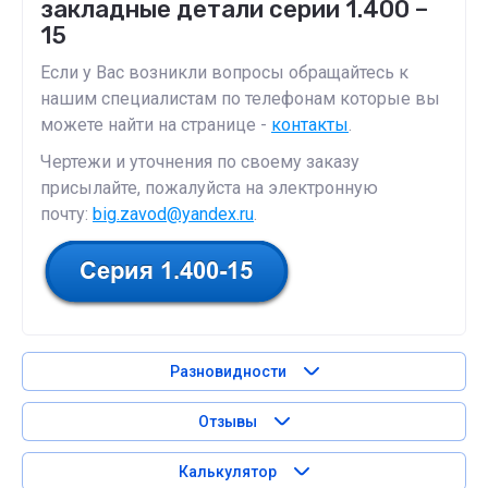
закладные детали серии 1.400 –
15
Если у Вас возникли вопросы обращайтесь к
нашим специалистам по телефонам которые вы
можете найти на странице -
контакты
.
Чертежи и уточнения по своему заказу
присылайте, пожалуйста на электронную
почту:
big.zavod@yandex.ru
.
Разновидности
Отзывы
Калькулятор