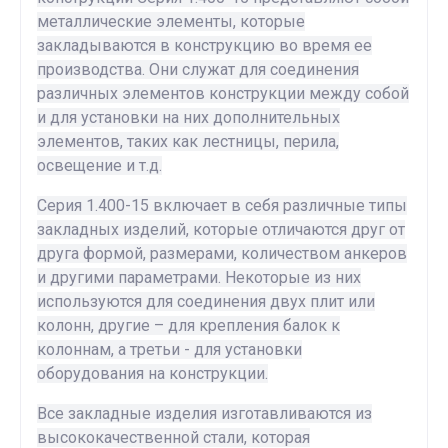
металлические элементы, которые
закладываются в конструкцию во время ее
производства. Они служат для соединения
различных элементов конструкции между собой
и для установки на них дополнительных
элементов, таких как лестницы, перила,
освещение и т.д.
Серия 1.400-15 включает в себя различные типы
закладных изделий, которые отличаются друг от
друга формой, размерами, количеством анкеров
и другими параметрами. Некоторые из них
используются для соединения двух плит или
колонн, другие – для крепления балок к
колоннам, а третьи - для установки
оборудования на конструкции.
Все закладные изделия изготавливаются из
высококачественной стали, которая