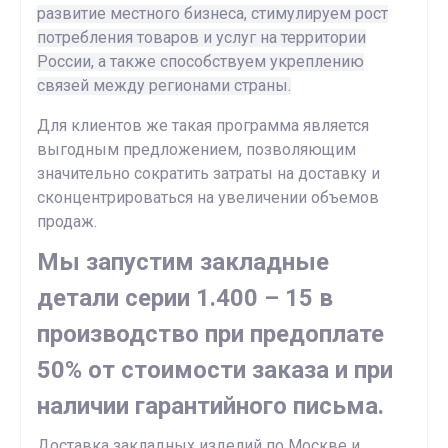
развитие местного бизнеса, стимулируем рост
потребления товаров и услуг на территории
России, а также способствуем укреплению
связей между регионами страны.
Для клиентов же такая программа является
выгодным предложением, позволяющим
значительно сократить затраты на доставку и
сконцентрироваться на увеличении объемов
продаж.
Мы запустим закладные
детали серии 1.400 – 15 в
производство при предоплате
50% от стоимости заказа и при
наличии гарантийного письма.
Доставка закладных изделий по Москве и