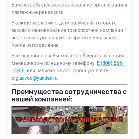
Вам потребуется указать название организации и
платежные реквизиты.
Укажите желаемую дату получения готового
заказа и наименование транспортной компании
через которую следует отправить Ваш заказ
после изготовление.
Все подробности Вы можете обсудить со своим
менеджером по единому телефону:
8 (800) 555-
13-56
, или написав на электронную почту
big.zavod@yandex.ru
.
Преимущества сотрудничества с
нашей компанией: