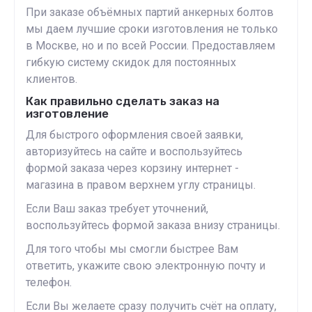
При заказе объёмных партий анкерных болтов
мы даем лучшие сроки изготовления не только
в Москве, но и по всей России. Предоставляем
гибкую систему скидок для постоянных
клиентов.
Как правильно сделать заказ на
изготовление
Для быстрого оформления своей заявки,
авторизуйтесь на сайте и воспользуйтесь
формой заказа через корзину интернет -
магазина в правом верхнем углу страницы.
Если Ваш заказ требует уточнений,
воспользуйтесь формой заказа внизу страницы.
Для того чтобы мы смогли быстрее Вам
ответить, укажите свою электронную почту и
телефон.
Если Вы желаете сразу получить счёт на оплату,