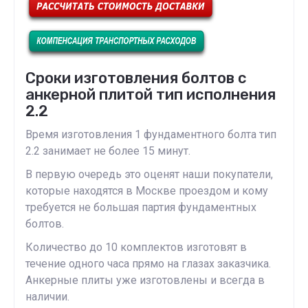
Сроки изготовления болтов с
анкерной плитой тип исполнения
2.2
Время изготовления 1 фундаментного болта тип
2.2 занимает не более 15 минут.
В первую очередь это оценят наши покупатели,
которые находятся в Москве проездом и кому
требуется не большая партия фундаментных
болтов.
Количество до 10 комплектов изготовят в
течение одного часа прямо на глазах заказчика.
Анкерные плиты уже изготовлены и всегда в
наличии.