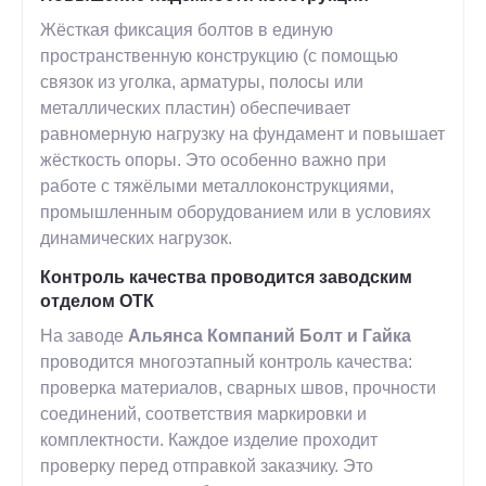
Жёсткая фиксация болтов в единую
пространственную конструкцию (с помощью
связок из уголка, арматуры, полосы или
металлических пластин) обеспечивает
равномерную нагрузку на фундамент и повышает
жёсткость опоры. Это особенно важно при
работе с тяжёлыми металлоконструкциями,
промышленным оборудованием или в условиях
динамических нагрузок.
Контроль качества проводится заводским
отделом ОТК
На заводе
Альянса Компаний Болт и Гайка
проводится многоэтапный контроль качества:
проверка материалов, сварных швов, прочности
соединений, соответствия маркировки и
комплектности. Каждое изделие проходит
проверку перед отправкой заказчику. Это