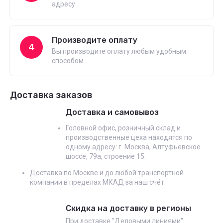
адресу
Производите оплату
4
Вы производите оплату любым удобным
способом
Доставка заказов
Доставка и самовывоз
Головной офис, розничный склад и
производственные цеха находятся по
одному адресу: г. Москва, Алтуфьевское
шоссе, 79а, строение 15.
Доставка по Москве и до любой транспортной
компании в пределах МКАД за наш счёт.
Скидка на доставку в регионы
При доставке "Деловыми линиями"