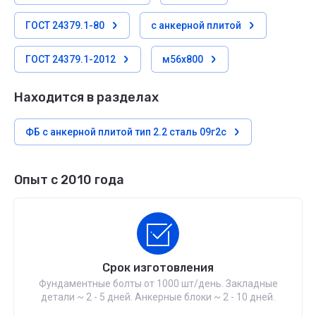
ГОСТ 24379.1-80
с анкерной плитой
ГОСТ 24379.1-2012
м56х800
Находится в разделах
ФБ с анкерной плитой тип 2.2 сталь 09г2с
Опыт с 2010 года
Срок изготовления
Фундаментные болты от 1000 шт/день. Закладные
детали ~ 2 - 5 дней. Анкерные блоки ~ 2 - 10 дней.