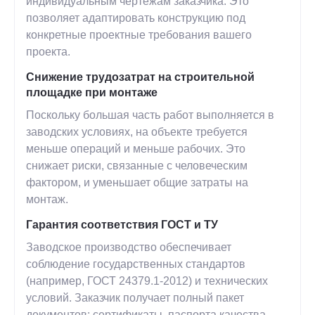
индивидуальным чертежам заказчика. Это
позволяет адаптировать конструкцию под
конкретные проектные требования вашего
проекта.
Снижение трудозатрат на строительной
площадке при монтаже
Поскольку большая часть работ выполняется в
заводских условиях, на объекте требуется
меньше операций и меньше рабочих. Это
снижает риски, связанные с человеческим
фактором, и уменьшает общие затраты на
монтаж.
Гарантия соответствия ГОСТ и ТУ
Заводское производство обеспечивает
соблюдение государственных стандартов
(например, ГОСТ 24379.1-2012) и технических
условий. Заказчик получает полный пакет
документов: сертификаты, паспорта качества,