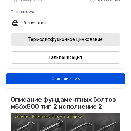
Поделиться
Распечатать
Термодиффузионное цинкование
Гальванизация
Описание
Описание фундаментных болтов
м56х800 тип 2 исполнение 2