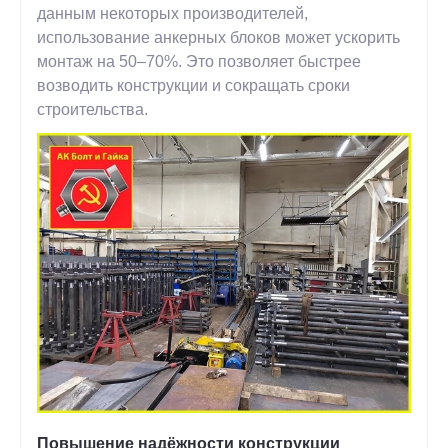
данным некоторых производителей,
использование анкерных блоков может ускорить
монтаж на 50–70%. Это позволяет быстрее
возводить конструкции и сокращать сроки
строительства.
Повышение надёжности конструкции