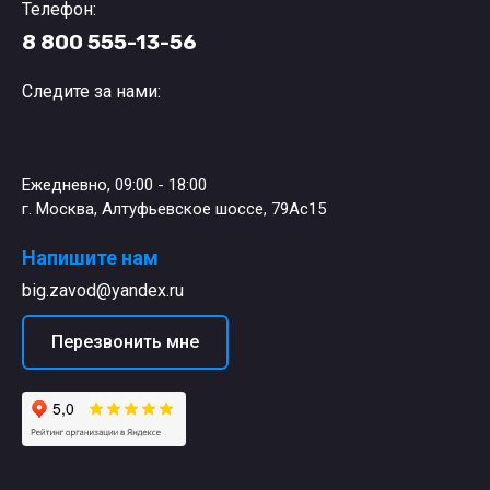
Телефон:
8 800 555-13-56
Следите за нами:
Ежедневно, 09:00 - 18:00
г. Москва, Алтуфьевское шоссе, 79Ас15
Напишите нам
big.zavod@yandex.ru
Перезвонить мне