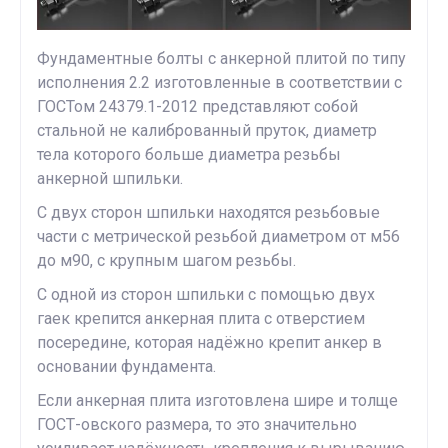
Фундаментные болты с анкерной плитой по типу
исполнения 2.2 изготовленные в соответствии с
ГОСТом 24379.1-2012 представляют собой
стальной не калиброванный пруток, диаметр
тела которого больше диаметра резьбы
анкерной шпильки.
С двух сторон шпильки находятся резьбовые
части с метрической резьбой диаметром от м56
до м90, с крупным шагом резьбы.
С одной из сторон шпильки с помощью двух
гаек крепится анкерная плита с отверстием
посередине, которая надёжно крепит анкер в
основании фундамента.
Если анкерная плита изготовлена шире и толще
ГОСТ-овского размера, то это значительно