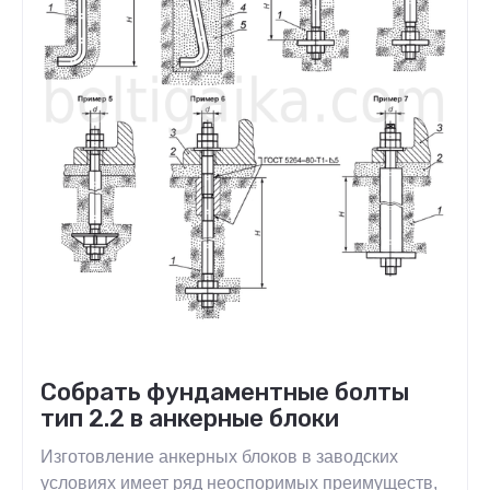
Собрать фундаментные болты
тип 2.2 в анкерные блоки
Изготовление анкерных блоков в заводских
условиях имеет ряд неоспоримых преимуществ,