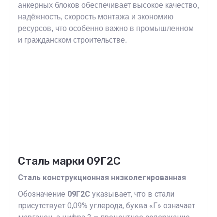
анкерных блоков обеспечивает высокое качество,
надёжность, скорость монтажа и экономию
ресурсов, что особенно важно в промышленном
и гражданском строительстве.
Сталь марки 09Г2С
Сталь конструкционная низколегированная
Обозначение
09Г2С
указывает, что в стали
присутствует 0,09% углерода, буква «Г» означает