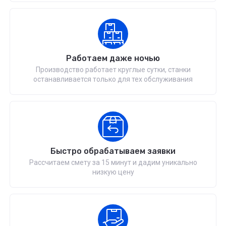
Работаем даже ночью
Производство работает круглые сутки, станки
останавливается только для тех обслуживания
Быстро обрабатываем заявки
Рассчитаем смету за 15 минут и дадим уникально
низкую цену