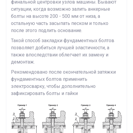
финальной центровки узлов машины. Бывают
ситуации, когда возможно залить анкерные
болты на высоте 200 - 500 мм от низа, а
остальную часть засыпать песком и только
после этого подлить основание.
Такой способ закладки фундаментных болтов
позволяет добиться лучшей эластичности, а
также впоследствии облегчает их замену и
демонтаж.
Рекомендовано после окончательной затяжки
фундаментных болтов применить
электросварку, чтобы дополнительно
зафиксировать болты и гайки