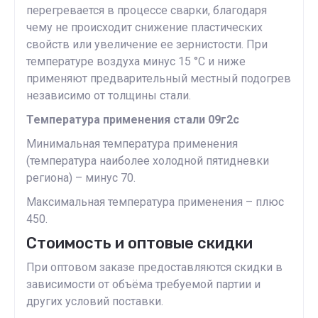
перегревается в процессе сварки, благодаря
чему не происходит снижение пластических
свойств или увеличение ее зернистости. При
температуре воздуха минус 15 °С и ниже
применяют предварительный местный подогрев
независимо от толщины стали.
Температура применения стали 09г2с
Минимальная температура применения
(температура наиболее холодной пятидневки
региона) – минус 70.
Максимальная температура применения – плюс
450.
Стоимость и оптовые скидки
При оптовом заказе предоставляются скидки в
зависимости от объёма требуемой партии и
других условий поставки.