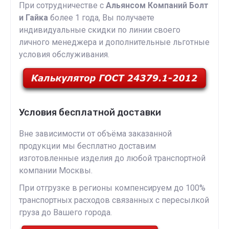
При сотрудничестве с
Альянсом Компаний Болт
и Гайка
более 1 года, Вы получаете
индивидуальные скидки по линии своего
личного менеджера и дополнительные льготные
условия обслуживания.
Условия бесплатной доставки
Вне зависимости от объёма заказанной
продукции мы бесплатно доставим
изготовленные изделия до любой транспортной
компании Москвы.
При отгрузке в регионы компенсируем до 100%
транспортных расходов связанных с пересылкой
груза до Вашего города.