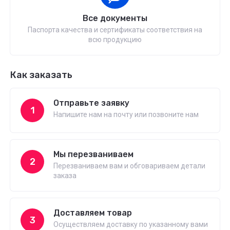
Все документы
Паспорта качества и сертификаты соответствия на
всю продукцию
Как заказать
Отправьте заявку
1
Напишите нам на почту или позвоните нам
Мы перезваниваем
2
Перезваниваем вам и обговариваем детали
заказа
Доставляем товар
3
Осуществляем доставку по указанному вами