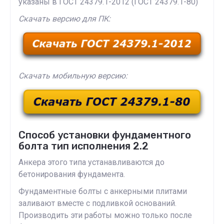
указаны в ГОСТ 24379.1-2012 (ГОСТ 24379.1-80)
Скачать версию для ПК:
Скачать мобильную версию:
Способ установки фундаментного
болта тип исполнения 2.2
Анкера этого типа устанавливаются до
бетонирования фундамента.
Фундаментные болты с анкерными плитами
заливают вместе с подливкой оснований.
Производить эти работы можно только после