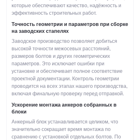
которые обеспечивают качество, надёжность и
эффективность строительных работ.
Точность геометрии и параметров при сборке
на заводских стапелях
Заводское производство позволяет добиться
высокой точности межосевых расстояний,
размеров болтов и других геометрических
параметров. Это исключает ошибки при
установке и обеспечивает полное соответствие
проектной документации. Контроль геометрии
проводится на всех этапах нашего производства,
включая финальную проверку перед отправкой.
Ускорение монтажа анкеров собранных в
блоки
Анкерный блок устанавливается целиком, что
значительно сокращает время монтажа по
сравнению с установкой отдельных болтов. По