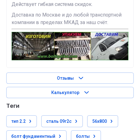
Действует гибкая система скидок.
Доставка по Москве и до любой транспортной
компании в пределах МКАД за наш счёт.
Отзывы
Калькулятор
теги
тип 2.2
сталь 09г2с
56х800
болт фундаментный
болты