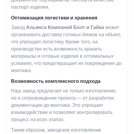
паспорт изделия.
Оптимизация логистики и хранения
Завод
Альянса Компаний Болт и Гайка
может
организовать доставку готовых блоков на объект,
что упрощает логистику. Кроме того, на
производстве есть возможность хранить
материалы и готовые изделия в оптимальных
условиях, что предотвращает их повреждение до
монтажа.
Возможность комплексного подхода
Наш завод предлагает не только изготовление,
но и сопровождение проекта — от разработки
документации до монтажа. Это упрощает
взаимодействие и позволяет контролировать
процесс на всех этапах.
Таким образом, заводское изготовление