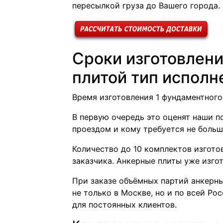
пересылкой груза до Вашего города.
Сроки изготовлени
плитой тип исполн
Время изготовления 1 фундаментного 
В первую очередь это оценят наши п
проездом и кому требуется не больш
Количество до 10 комплектов изготов
заказчика. Анкерные плиты уже изгот
При заказе объёмных партий анкерн
не только в Москве, но и по всей Р
для постоянных клиентов.