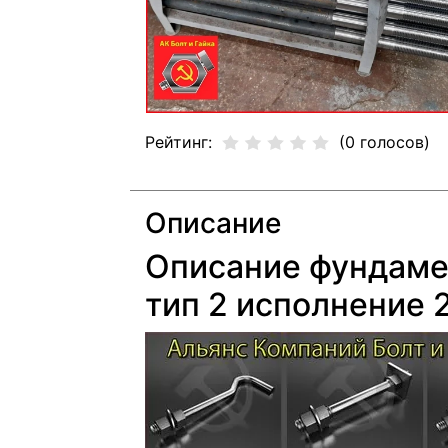
Рейтинг:
(0 голосов)
Описание
Описание фундаме
тип 2 исполнение 