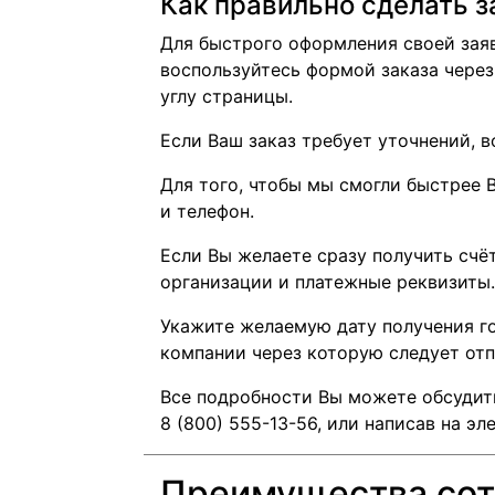
Как правильно сделать з
Для быстрого оформления своей заяв
воспользуйтесь формой заказа через
углу страницы.
Если Ваш заказ требует уточнений, 
Для того, чтобы мы смогли быстрее 
и телефон.
Если Вы желаете сразу получить счёт
организации и платежные реквизиты.
Укажите желаемую дату получения го
компании через которую следует отп
Все подробности Вы можете обсудит
8 (800) 555-13-56
, или написав на э
Преимущества сот