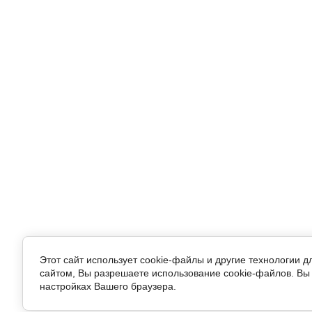
Этот сайт использует cookie-файлы и другие технологии 
сайтом, Вы разрешаете использование cookie-файлов. Вы 
настройках Вашего браузера.