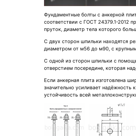
Фундаментные болты с анкерной плит
соответствии с ГОСТ 24379.1-2012 п
пруток, диаметр тела которого боль
С двух сторон шпильки находятся ре
диаметром от м56 до м90, с крупны
С одной из сторон шпильки с помощь
отверстием посередине, которая над
Если анкерная плита изготовлена ши
значительно усиливает надёжность 
устойчивость всей металлоконструк