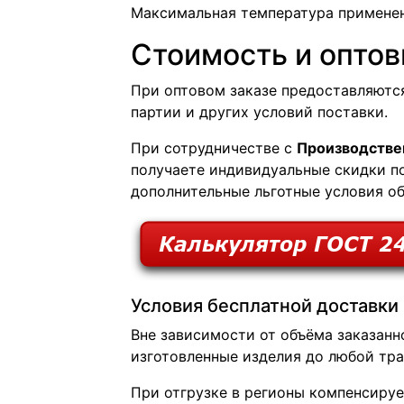
Максимальная температура применен
Стоимость и оптов
При оптовом заказе предоставляютс
партии и других условий поставки.
При сотрудничестве с
Производстве
получаете индивидуальные скидки п
дополнительные льготные условия о
Условия бесплатной доставки
Вне зависимости от объёма заказан
изготовленные изделия до любой тр
При отгрузке в регионы компенсируе