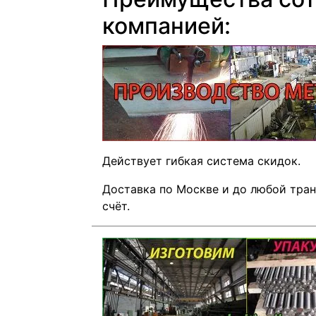
компанией:
Действует гибкая система скидок.
Доставка по Москве и до любой тра
счёт.