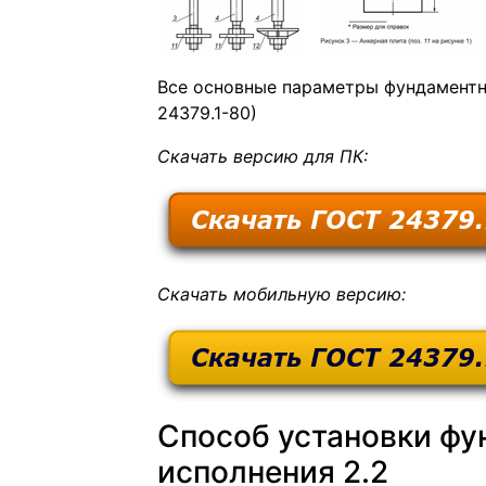
Все основные параметры фундаментн
24379.1-80)
Скачать версию для ПК:
Скачать мобильную версию:
Способ установки фу
исполнения 2.2