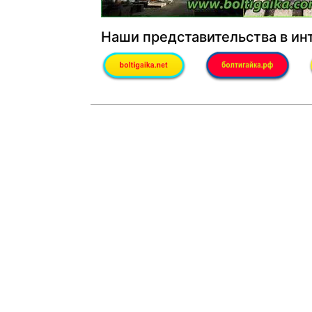
Наши представительства в ин