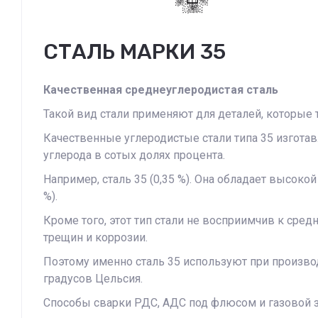
СТАЛЬ МАРКИ 35
Качественная среднеуглеродистая сталь
Такой вид стали применяют для деталей, которые 
Качественные углеродистые стали типа 35 изгот
углерода в сотых долях процента.
Например, сталь 35 (0,35 %). Она обладает высоко
%).
Кроме того, этот тип стали не восприимчив к ср
трещин и коррозии.
Поэтому именно сталь 35 используют при произво
градусов Цельсия.
Способы сварки РДС, АДС под флюсом и газовой 