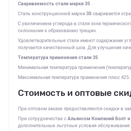
Свариваемость стали марки 35
Сталь конструкционной марки
35
сваривается огра
С увеличением углерода в стали зона термическог
склонными к образованию трещин.
Удовлетворительные стали имеют содержание угле
получается качественный шов. Для улучшения кач
Температура применения стали 35
Минимальная температура применения (температур
Максимальная температура применения плюс 425.
Стоимость и оптовые ски
При оптовом заказе предоставляются скидки в зав
При сотрудничестве с
Альянсом Компаний Болт и
дополнительные льготные условия обслуживания.