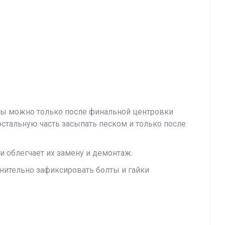
ты можно только после финальной центровки
остальную часть засыпать песком и только после
и облегчает их замену и демонтаж.
нительно зафиксировать болты и гайки