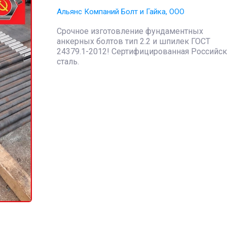
Альянс Компаний Болт и Гайка, ООО
Срочное изготовление фундаментных
анкерных болтов тип 2.2 и шпилек ГОСТ
24379.1-2012! Сертифицированная Российск
сталь.