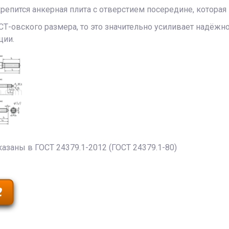
репится анкерная плита с отверстием посередине, которая
СТ-овского размера, то это значительно усиливает надёж
ции.
заны в ГОСТ 24379.1-2012 (ГОСТ 24379.1-80)