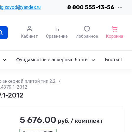
8 800 555-13-56
ig.zavod@yandex.ru
Кабинет
Сравнение
Избранное
Корзина
Фундаментные анкерные болты
Болты ГОСТ
анкерной плитой тип 2.2
/
24379.1-2012
.1-2012
5 676.00
руб.
/
комплект