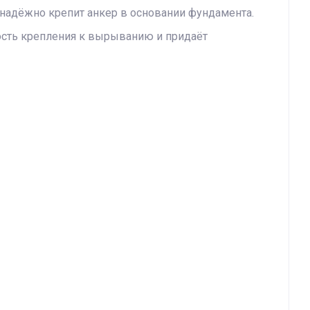
 надёжно крепит анкер в основании фундамента.
ность крепления к вырыванию и придаёт