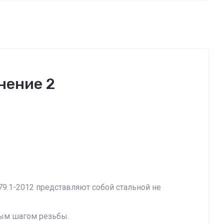
нение 2
79.1-2012 представляют собой стальной не
ным шагом резьбы.