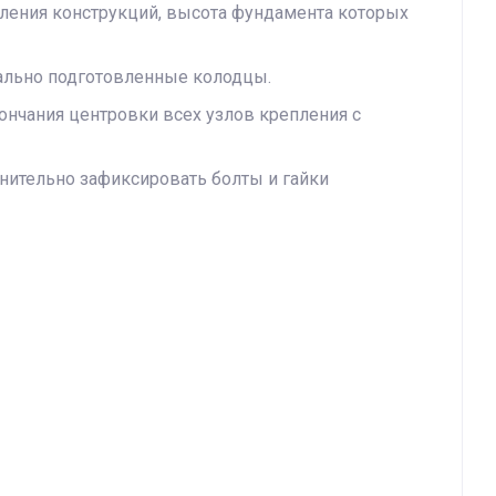
пления конструкций, высота фундамента которых
ально подготовленные колодцы.
ончания центровки всех узлов крепления с
нительно зафиксировать болты и гайки