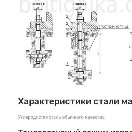
Характеристики стали ма
Углеродистая сталь обычного качества.