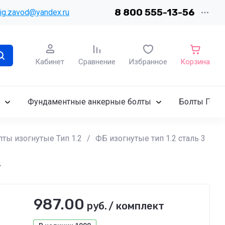
8 800 555-13-56
ig.zavod@yandex.ru
Кабинет
Сравнение
Избранное
Корзина
Фундаментные анкерные болты
Болты ГОСТ
ты изогнутые Тип 1.2
/
ФБ изогнутые тип 1.2 сталь 3
2
987.00
руб.
/
комплект