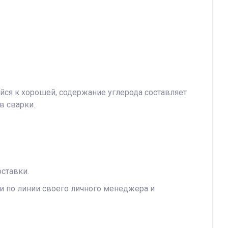
ейся к хорошей, содержание углерода составляет
в сварки.
ставки.
и по линии своего личного менеджера и