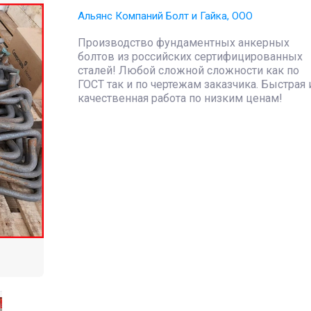
Альянс Компаний Болт и Гайка, ООО
Производство фундаментных анкерных
болтов из российских сертифицированных
сталей! Любой сложной сложности как по
ГОСТ так и по чертежам заказчика. Быстрая 
качественная работа по низким ценам!