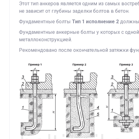
Этот тип анкеров является одним из самых востр
не зависит от глубины заделки болтов в бетон.
Фундаментные болты
Тип 1 исполнение 2
должны 
Фундаментные анкерные болты у которых с одной 
металлоконструкцией.
Рекомендовано после окончательной затяжки фун