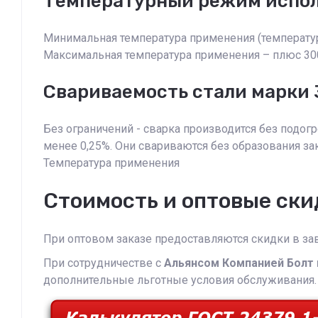
Температурный режим испо
Минимальная температура применения (температур
Максимальная температура применения – плюс 30
Свариваемость стали марки 
Без ограничений - сварка производится без подог
менее 0,25%. Они свариваются без образования з
Температура применения
Стоимость и оптовые ски
При оптовом заказе предоставляются скидки в зав
При сотрудничестве с
Альянсом Компанией Болт 
дополнительные льготные условия обслуживания.