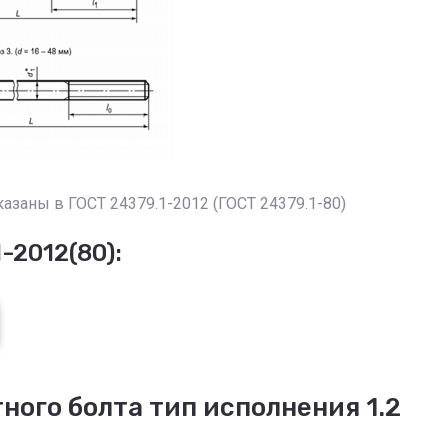
заны в ГОСТ 24379.1-2012 (ГОСТ 24379.1-80)
-2012(80):
ого болта тип исполнения 1.2