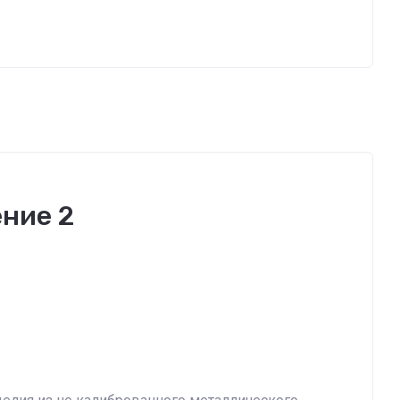
ние 2