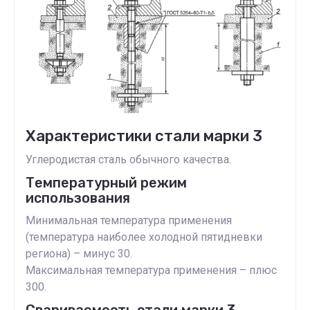
Характеристики стали марки 3
Углеродистая сталь обычного качества.
Температурный режим
использования
Минимальная температура применения
(температура наиболее холодной пятидневки
региона) – минус 30.
Максимальная температура применения – плюс
300.