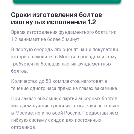
Сроки изготовления болтов
изогнутых исполнения 1.2
Время изготовления фундаментного болта тип
1.2 занимает не более 5 минут.
В первую очередь это оценят наши покупатели,
которые находятся в Москве проездом и кому
требуется не большая партия фундаментных
болтов.
Количество до 50 комплектов изготовят в
течение одного часа прямо на глазах заказчика.
При заказе объёмных партий анкерных болтов
мы даем лучшие сроки изготовления не только
в Москве, но и по всей России. Предоставляем
гибкую систему скидок для постоянных
оптовиков.