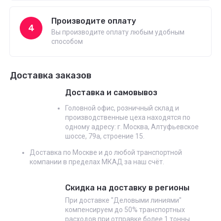
Производите оплату
4
Вы производите оплату любым удобным
способом
Доставка заказов
Доставка и самовывоз
Головной офис, розничный склад и
производственные цеха находятся по
одному адресу: г. Москва, Алтуфьевское
шоссе, 79а, строение 15.
Доставка по Москве и до любой транспортной
компании в пределах МКАД за наш счёт.
Скидка на доставку в регионы
При доставке "Деловыми линиями"
компенсируем до 50% транспортных
расходов при отправке более 1 тонны