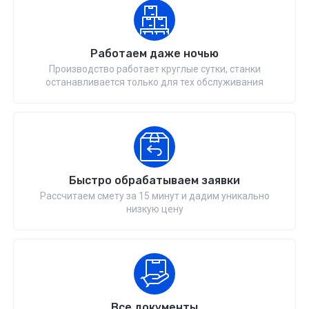
Работаем даже ночью
Производство работает круглые сутки, станки
останавливается только для тех обслуживания
Быстро обрабатываем заявки
Рассчитаем смету за 15 минут и дадим уникально
низкую цену
Все документы