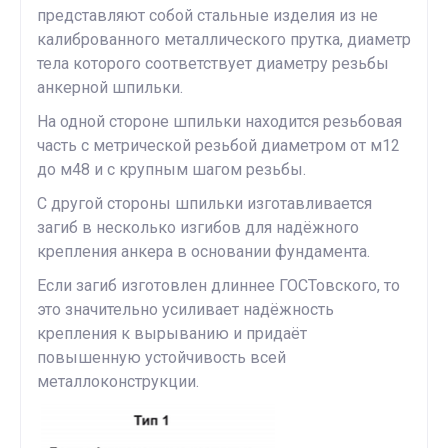
представляют собой стальные изделия из не
калиброванного металлического прутка, диаметр
тела которого соответствует диаметру резьбы
анкерной шпильки.
На одной стороне шпильки находится резьбовая
часть с метрической резьбой диаметром от м12
до м48 и с крупным шагом резьбы.
С другой стороны шпильки изготавливается
загиб в несколько изгибов для надёжного
крепления анкера в основании фундамента.
Если загиб изготовлен длиннее ГОСТовского, то
это значительно усиливает надёжность
крепления к вырыванию и придаёт
повышенную устойчивость всей
металлоконструкции.