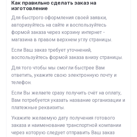
Как правильно сделать заказ на
изготовление
Для быстрого оформления своей заявки,
авторизуйтесь на сайте и воспользуйтесь
формой заказа через корзину интернет -
магазина в правом верхнем углу страницы.
Если Ваш заказ требует уточнений,
воспользуйтесь формой заказа внизу страницы.
Для того чтобы мы смогли быстрее Вам
ответить, укажите свою электронную почту и
телефон.
Если Вы желаете сразу получить счёт на оплату,
Вам потребуется указать название организации и
платежные реквизиты.
Укажите желаемую дату получения готового
заказа и наименование транспортной компании
через которую следует отправить Ваш заказ