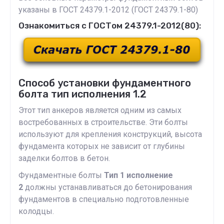
указаны в ГОСТ 24379.1-2012 (ГОСТ 24379.1-80)
Ознакомиться с ГОСТом 24379.1-2012(80):
Способ установки фундаментного
болта тип исполнения 1.2
Этот тип анкеров является одним из самых
востребованных в строительстве. Эти болты
используют для крепления конструкций, высота
фундамента которых не зависит от глубины
заделки болтов в бетон.
Фундаментные болты
Тип 1 исполнение
2
должны устанавливаться до бетонирования
фундаментов в специально подготовленные
колодцы.