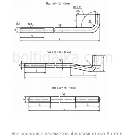
Все основные параметры фундаментных болтов