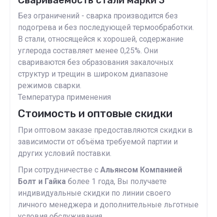
Свариваемость стали марки 3
Без ограничений - сварка производится без
подогрева и без последующей термообработки.
В стали, относящейся к хорошей, содержание
углерода составляет менее 0,25%. Они
свариваются без образования закалочных
структур и трещин в широком диапазоне
режимов сварки.
Температура применения
Стоимость и оптовые скидки
При оптовом заказе предоставляются скидки в
зависимости от объёма требуемой партии и
других условий поставки.
При сотрудничестве с
Альянсом Компанией
Болт и Гайка
более 1 года, Вы получаете
индивидуальные скидки по линии своего
личного менеджера и дополнительные льготные
условия обслуживания.