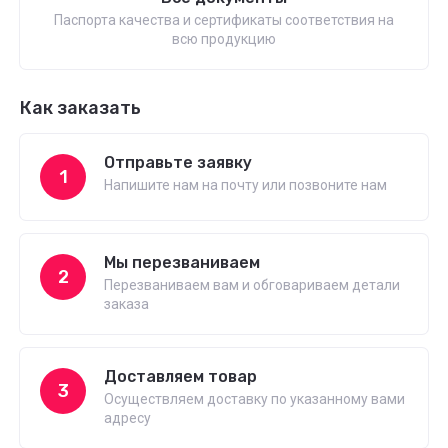
Паспорта качества и сертификаты соответствия на
всю продукцию
Как заказать
Отправьте заявку
1
Напишите нам на почту или позвоните нам
Мы перезваниваем
2
Перезваниваем вам и обговариваем детали
заказа
Доставляем товар
3
Осуществляем доставку по указанному вами
адресу