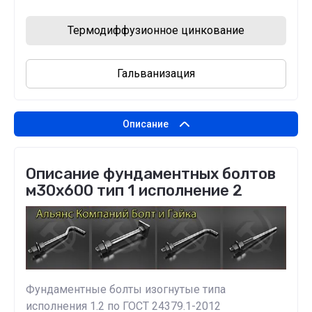
Термодиффузионное цинкование
Гальванизация
Описание
Описание фундаментных болтов
м30х600 тип 1 исполнение 2
Фундаментные болты изогнутые типа
исполнения 1.2 по ГОСТ 24379.1-2012