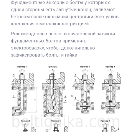
Фундаментные анкерные болты у которых с
одной стороны есть загнутый конец, заливают
бетоном после окончания центровки всех узлов
крепления с металлоконструкцией.
Рекомендовано после окончательной затяжки
фундаментных болтов применить
электросварку, чтобы дополнительно
зафиксировать болты и гайки