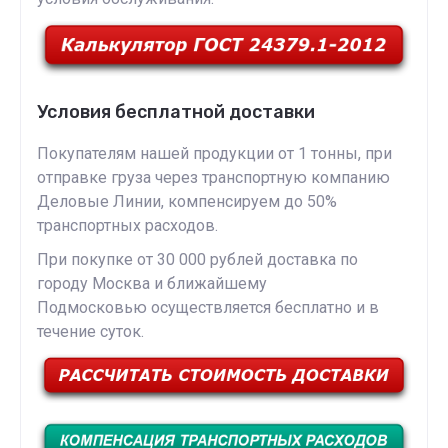
Условия бесплатной доставки
Покупателям нашей продукции от 1 тонны, при
отправке груза через транспортную компанию
Деловые Линии, компенсируем до 50%
транспортных расходов.
При покупке от 30 000 рублей доставка по
городу Москва и ближайшему
Подмосковью осуществляется бесплатно и в
течение суток.