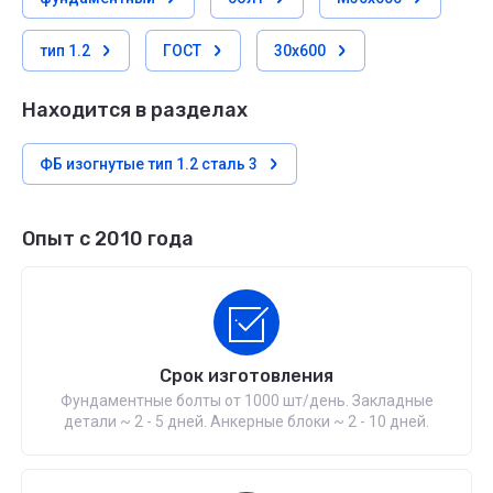
тип 1.2
ГОСТ
30х600
Находится в разделах
ФБ изогнутые тип 1.2 сталь 3
Опыт с 2010 года
Срок изготовления
Фундаментные болты от 1000 шт/день. Закладные
детали ~ 2 - 5 дней. Анкерные блоки ~ 2 - 10 дней.