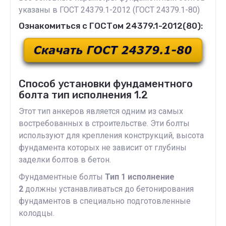
указаны в ГОСТ 24379.1-2012 (ГОСТ 24379.1-80)
Ознакомиться с ГОСТом 24379.1-2012(80):
Способ установки фундаментного
болта тип исполнения 1.2
Этот тип анкеров является одним из самых
востребованных в строительстве. Эти болты
используют для крепления конструкций, высота
фундамента которых не зависит от глубины
заделки болтов в бетон.
Фундаментные болты
Тип 1 исполнение
2
должны устанавливаться до бетонирования
фундаментов в специально подготовленные
колодцы.