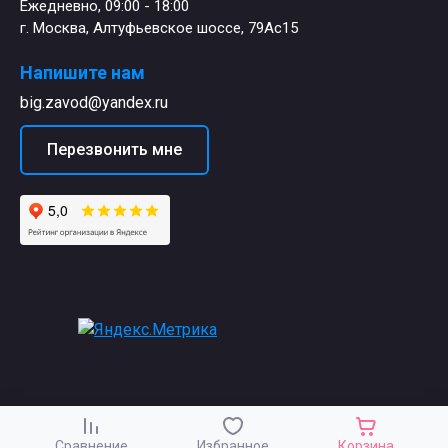
Ежедневно, 09:00 - 18:00
г. Москва, Алтуфьевское шоссе, 79Ас15
Напишите нам
big.zavod@yandex.ru
Перезвонить мне
Сравнение
Избранное
Корзина