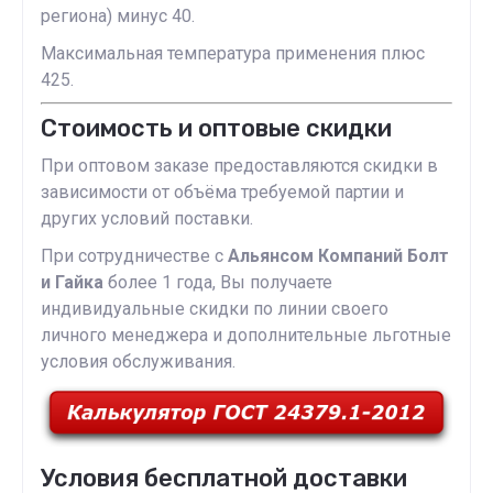
региона) минус 40.
Максимальная температура применения плюс
425.
Стоимость и оптовые скидки
При оптовом заказе предоставляются скидки в
зависимости от объёма требуемой партии и
других условий поставки.
При сотрудничестве с
Альянсом Компаний Болт
и Гайка
более 1 года, Вы получаете
индивидуальные скидки по линии своего
личного менеджера и дополнительные льготные
условия обслуживания.
Условия бесплатной доставки