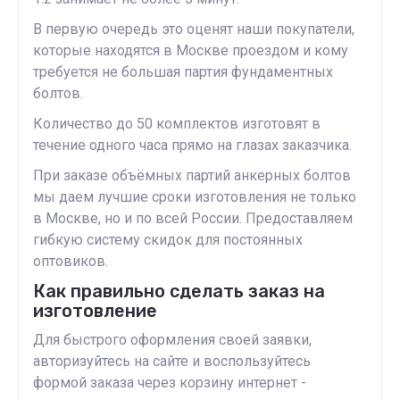
В первую очередь это оценят наши покупатели,
которые находятся в Москве проездом и кому
требуется не большая партия фундаментных
болтов.
Количество до 50 комплектов изготовят в
течение одного часа прямо на глазах заказчика.
При заказе объёмных партий анкерных болтов
мы даем лучшие сроки изготовления не только
в Москве, но и по всей России. Предоставляем
гибкую систему скидок для постоянных
оптовиков.
Как правильно сделать заказ на
изготовление
Для быстрого оформления своей заявки,
авторизуйтесь на сайте и воспользуйтесь
формой заказа через корзину интернет -