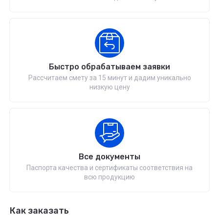
Быстро обрабатываем заявки
Рассчитаем смету за 15 минут и дадим уникально
низкую цену
Все документы
Паспорта качества и сертификаты соответствия на
всю продукцию
Как заказать