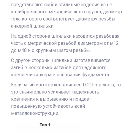
представляют собой стальные изделия из не
калиброванного металлического прутка, диаметр
тела которого соответствует диаметру резьбы
анкерной шпильки.
На одной стороне шпильки находится резьбовая
часть с метрической резьбой диаметром от м12
до м48 и с крупным шагом резьбы.
С другой стороны шпильки изготавливается
загиб в несколько изгибов для надёжного
крепления анкера в основании фундамента.
Если загиб изготовлен длиннее ГОСТ-овского, то
это значительно усиливает надёжность
крепления к вырыванию и придаёт
повышенную устойчивость всей
металлоконструкции.