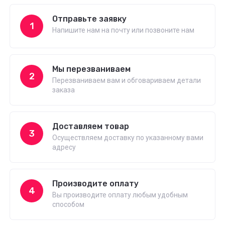
Отправьте заявку
1
Напишите нам на почту или позвоните нам
Мы перезваниваем
2
Перезваниваем вам и обговариваем детали
заказа
Доставляем товар
3
Осуществляем доставку по указанному вами
адресу
Производите оплату
4
Вы производите оплату любым удобным
способом