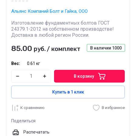
Альянс Компаний Болт и Гайка, ООО
Изготовление фундаментных болтов ГОСТ
24379.1-2012 на собственном производстве!
Доставка в любой регион России.
85.00
руб.
/
комплект
В наличии
1000
Вес:
0.61 кг
В корзину
Купить в 1 клик
К сравнению
В избранное
Поделиться
Распечатать