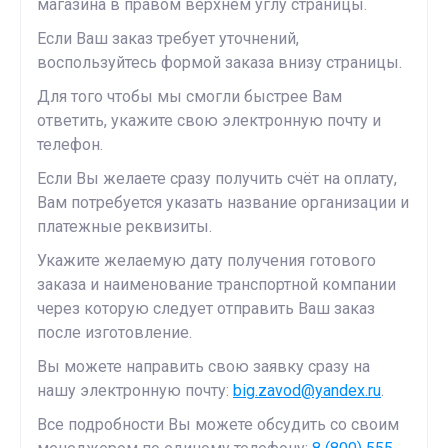
магазина в правом верхнем углу страницы.
Если Ваш заказ требует уточнений,
воспользуйтесь формой заказа внизу страницы.
Для того чтобы мы смогли быстрее Вам
ответить, укажите свою электронную почту и
телефон.
Если Вы желаете сразу получить счёт на оплату,
Вам потребуется указать название организации и
платежные реквизиты.
Укажите желаемую дату получения готового
заказа и наименование транспортной компании
через которую следует отправить Ваш заказ
после изготовление.
Вы можете направить свою заявку сразу на
нашу электронную почту:
big.zavod@yandex.ru
.
Все подробности Вы можете обсудить со своим