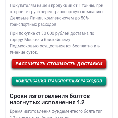
Покупателям нашей продукции от 1 тонны, при
отправке груза через транспортную компанию
Деловые Линии, компенсируем до 50%
транспортных расходов.
При покупке от 30 000 рублей доставка по
городу Москва и ближайшему
Подмосковью осуществляется бесплатно и в
течение суток.
Сроки изготовления болтов
изогнутых исполнения 1.2
Время изготовления фундаментного болта тип
1.2 занимает не более 5 минут.