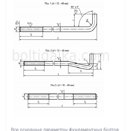
Все основные параметры фундаментных болтов