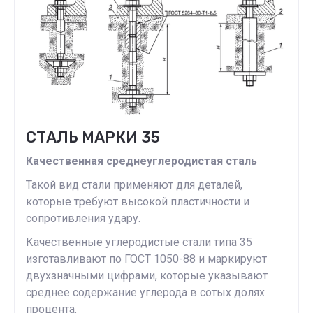
СТАЛЬ МАРКИ 35
Качественная среднеуглеродистая сталь
Такой вид стали применяют для деталей,
которые требуют высокой пластичности и
сопротивления удару.
Качественные углеродистые стали типа 35
изготавливают по ГОСТ 1050-88 и маркируют
двухзначными цифрами, которые указывают
среднее содержание углерода в сотых долях
процента.