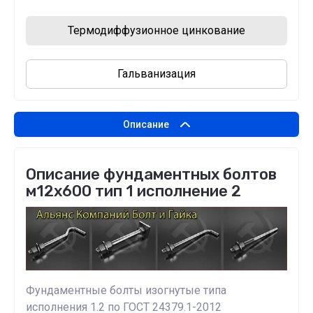
Термодиффузионное цинкование
Гальванизация
Описание
Описание фундаментных болтов
м12х600 тип 1 исполнение 2
Фундаментные болты изогнутые типа
исполнения 1.2 по ГОСТ 24379.1-2012