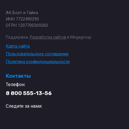
АК Болт и Гайка
ИНН 7722490290
ОГРН 1207700269260
Поддержка.
Разработка сайтов
в Megagroup.
Карта сайта
Пользовательское соглашение
Политика конфиденциальности
Контакты
Телефон:
8 800 555-13-56
Следите за нами: