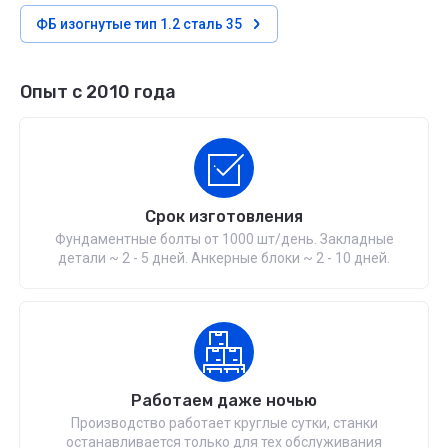
ФБ изогнутые тип 1.2 сталь 35
Опыт с 2010 года
Срок изготовления
Фундаментные болты от 1000 шт/день. Закладные
детали ~ 2 - 5 дней. Анкерные блоки ~ 2 - 10 дней.
Работаем даже ночью
Производство работает круглые сутки, станки
останавливается только для тех обслуживания