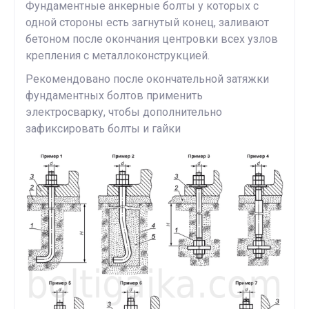
Фундаментные анкерные болты у которых с
одной стороны есть загнутый конец, заливают
бетоном после окончания центровки всех узлов
крепления с металлоконструкцией.
Рекомендовано после окончательной затяжки
фундаментных болтов применить
электросварку, чтобы дополнительно
зафиксировать болты и гайки