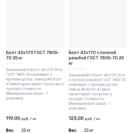
Болт 42х170 ГОСТ 7805-
Болт 42х170 с полной
70 25 кг
резьбой ГОСТ 7805-70 25
кг
Заказывайте Болт 42х170 25 кг
ГОСТ 7805-70 напрямую с
Заказывайте Болт 42х170 25 кг.
производства. Завод АК Болт
с полной резьбой ГОСТ 7805-70
и Гайка гарантирует качество и
напрямую с производства.
лучшую стоимость.
Завод АК Болт и Гайка
Минимальный заказ - 1
гарантирует качество и
упаковка.
лучшую стоимость.
Минимальный заказ - 1
упаковка.
119.00
123.00
руб.
/
кг.
руб.
/
кг.
Вес:
25 кг
Вес:
25 кг