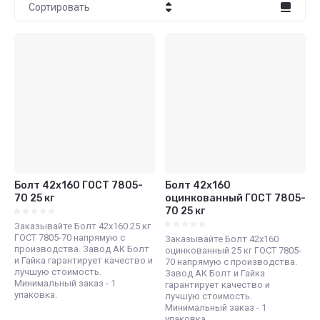
Сортировать
Цена - убывание
Цена - возрастание
Название - Я-А
Название - А-Я
Болт 42х160 ГОСТ 7805-
Болт 42х160
70 25 кг
оцинкованный ГОСТ 7805-
70 25 кг
Заказывайте Болт 42х160 25 кг
ГОСТ 7805-70 напрямую с
Заказывайте Болт 42х160
производства. Завод АК Болт
оцинкованный 25 кг ГОСТ 7805-
и Гайка гарантирует качество и
70 напрямую с производства.
лучшую стоимость.
Завод АК Болт и Гайка
Минимальный заказ - 1
гарантирует качество и
упаковка.
лучшую стоимость.
Минимальный заказ - 1
упаковка.