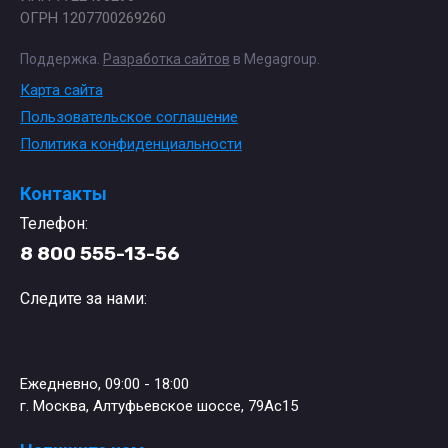
ОГРН 1207700269260
Поддержка.
Разработка сайтов
в Megagroup.
Карта сайта
Пользовательское соглашение
Политика конфиденциальности
Контакты
Телефон:
8 800 555-13-56
Следите за нами:
Ежедневно, 09:00 - 18:00
г. Москва, Алтуфьевское шоссе, 79Ас15