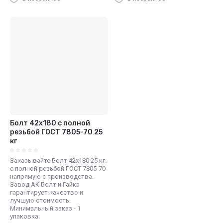
Болт 42х180 с полной
резьбой ГОСТ 7805-70 25
кг
Заказывайте Болт 42х180 25 кг.
с полной резьбой ГОСТ 7805-70
напрямую с производства.
Завод АК Болт и Гайка
гарантирует качество и
лучшую стоимость.
Минимальный заказ - 1
упаковка.