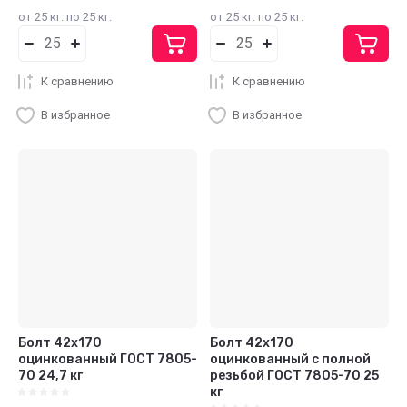
от 25 кг. по 25 кг.
от 25 кг. по 25 кг.
К сравнению
К сравнению
В избранное
В избранное
Болт 42х170
Болт 42х170
оцинкованный ГОСТ 7805-
оцинкованный с полной
70 24,7 кг
резьбой ГОСТ 7805-70 25
кг