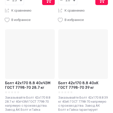
К сравнению
К сравнению
В избранное
В избранное
Болт 42х170 8.8 40хЧЗМ
Болт 42х170 8.8 40хК
ГОСТ 7798-70 28.7 кг
ГОСТ 7798-70 39 кг
Заказывайте Болт 42х170 8.8
Заказывайте Болт 42х170 8.8 39
28.7 кг 40хЧЗМ ГОСТ 7798-70
кг 40хК ГОСТ 7798-70 напрямую
напрямую с производства.
с производства. Завод АК
Завод АК Болт и Гайка
Болт и Гайка гарантирует