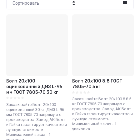
Сортировать
Цена - убывание
Цена - возрастание
Название - Я-А
Название - А-Я
Болт 20х100
Болт 20х100 8.8 ГОСТ
оцинкованный ДМЗ L-96
7805-70 5 кг
мм ГОСТ 7805-70 30 кг
Заказывайте Болт 20х100 8.8 5
кг ГОСТ 7805-70 напрямую с
Заказывайте Болт 20х100
производства. Завод АК Болт
оцинкованный 30 кг. ДМЗ L-96
и Гайка гарантирует качество и
мм ГОСТ 7805-70 напрямую с
лучшую стоимость.
производства. Завод АК Болт
Минимальный заказ - 1
и Гайка гарантирует качество и
упаковка.
лучшую стоимость.
Минимальный заказ - 1
упаковка.