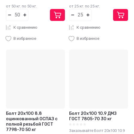
от 50 кг. по 50 кг.
от 25 кг. по 25 кг.
К сравнению
К сравнению
В избранное
В избранное
Болт 20х100 8.8
Болт 20х100 10.9 ДМЗ
оцинкованный ОСПАЗ с
ГОСТ 7805-70 30 кг
полной резьбой ГОСТ
7798-70 50 кг
Заказывайте Болт 20х100 10.9