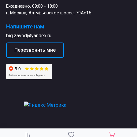
Ежедневно, 09:00 - 18:00
г. Москва, Алтуфьевское шоссе, 79Ас15
Напишите нам
big.zavod@yandex.ru
Перезвонить мне