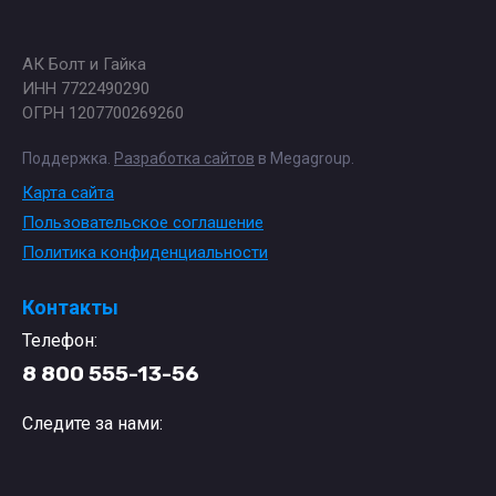
АК Болт и Гайка
ИНН 7722490290
ОГРН 1207700269260
Поддержка.
Разработка сайтов
в Megagroup.
Карта сайта
Пользовательское соглашение
Политика конфиденциальности
Контакты
Телефон:
8 800 555-13-56
Следите за нами: