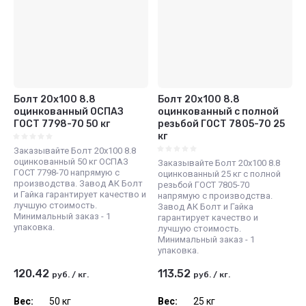
Болт 20х100 8.8
Болт 20х100 8.8
оцинкованный ОСПАЗ
оцинкованный с полной
ГОСТ 7798-70 50 кг
резьбой ГОСТ 7805-70 25
кг
Заказывайте Болт 20х100 8.8
оцинкованный 50 кг ОСПАЗ
Заказывайте Болт 20х100 8.8
ГОСТ 7798-70 напрямую с
оцинкованный 25 кг с полной
производства. Завод АК Болт
резьбой ГОСТ 7805-70
и Гайка гарантирует качество и
напрямую с производства.
лучшую стоимость.
Завод АК Болт и Гайка
Минимальный заказ - 1
гарантирует качество и
упаковка.
лучшую стоимость.
Минимальный заказ - 1
упаковка.
120.42
113.52
руб.
/
кг.
руб.
/
кг.
Вес:
50 кг
Вес:
25 кг