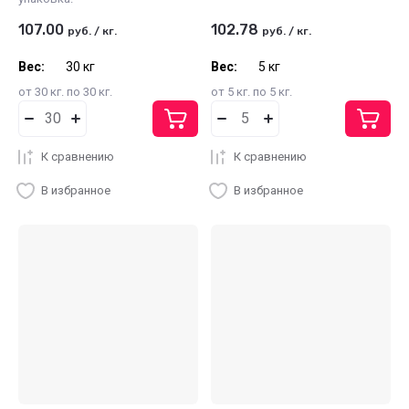
107.00
102.78
руб.
/
кг.
руб.
/
кг.
Вес:
30 кг
Вес:
5 кг
от 30 кг. по 30 кг.
от 5 кг. по 5 кг.
К сравнению
К сравнению
В избранное
В избранное