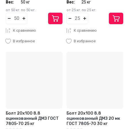
Вес:
50 кг
Вес:
25 кг
от 50 кг. по 50 кг.
от 25 кг. по 25 кг.
К сравнению
К сравнению
В избранное
В избранное
Болт 20х100 8.8
Болт 20х100 8.8
оцинкованный ДМЗ ГОСТ
оцинкованный ДМЗ 20 мк
7805-70 25 кг
ГОСТ 7805-70 30 кг