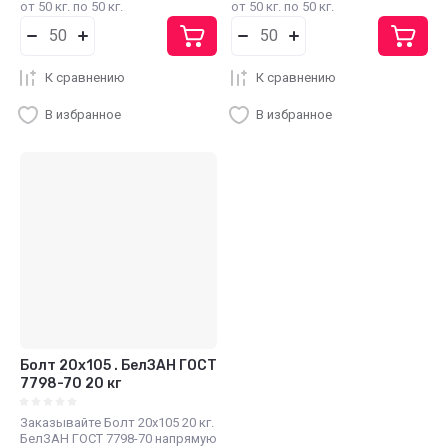
от 50 кг. по 50 кг.
от 50 кг. по 50 кг.
К сравнению
К сравнению
В избранное
В избранное
Болт 20х105 . БелЗАН ГОСТ
7798-70 20 кг
Заказывайте Болт 20х105 20 кг.
БелЗАН ГОСТ 7798-70 напрямую