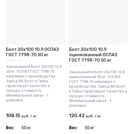
Болт 20х100 10.9 ОСПАЗ
Болт 20х100 10.9
ГОСТ 7798-70 50 кг
оцинкованный ОСПАЗ
ГОСТ 7798-70 50 кг
Заказывайте Болт 20х100 10.9
50 кг. ОСПАЗ ГОСТ 7798-70
Заказывайте Болт 20х100 10.9
напрямую с производства.
оцинкованный 50 кг. ОСПАЗ
Завод АК Болт и Гайка
ГОСТ 7798-70 напрямую с
гарантирует качество и
производства. Завод АК Болт
лучшую стоимость.
и Гайка гарантирует качество и
Минимальный заказ - 1
лучшую стоимость.
упаковка.
Минимальный заказ - 1
упаковка.
108.15
120.42
руб.
/
кг.
руб.
/
кг.
Вес:
50 кг
Вес:
50 кг