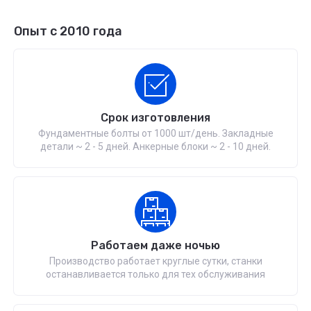
Опыт с 2010 года
Срок изготовления
Фундаментные болты от 1000 шт/день. Закладные
детали ~ 2 - 5 дней. Анкерные блоки ~ 2 - 10 дней.
Работаем даже ночью
Производство работает круглые сутки, станки
останавливается только для тех обслуживания