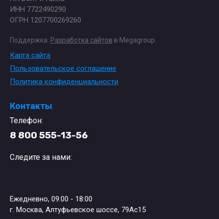
ИНН 7722490290
ОГРН 1207700269260
Поддержка.
Разработка сайтов
в Megagroup.
Карта сайта
Пользовательское соглашение
Политика конфиденциальности
Контакты
Телефон:
8 800 555-13-56
Следите за нами:
Ежедневно, 09:00 - 18:00
г. Москва, Алтуфьевское шоссе, 79Ас15