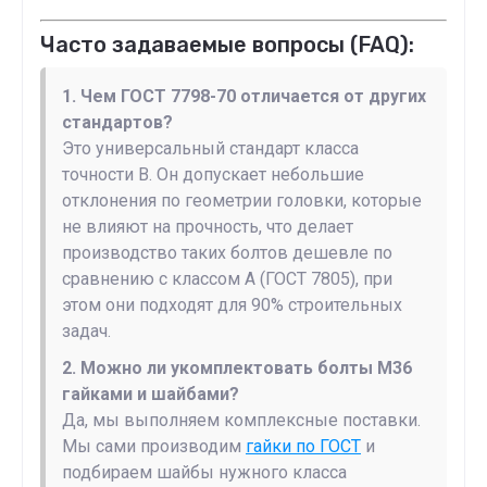
Часто задаваемые вопросы (FAQ):
1. Чем ГОСТ 7798-70 отличается от других
стандартов?
Это универсальный стандарт класса
точности В. Он допускает небольшие
отклонения по геометрии головки, которые
не влияют на прочность, что делает
производство таких болтов дешевле по
сравнению с классом А (ГОСТ 7805), при
этом они подходят для 90% строительных
задач.
2. Можно ли укомплектовать болты М36
гайками и шайбами?
Да, мы выполняем комплексные поставки.
Мы сами производим
гайки по ГОСТ
и
подбираем шайбы нужного класса