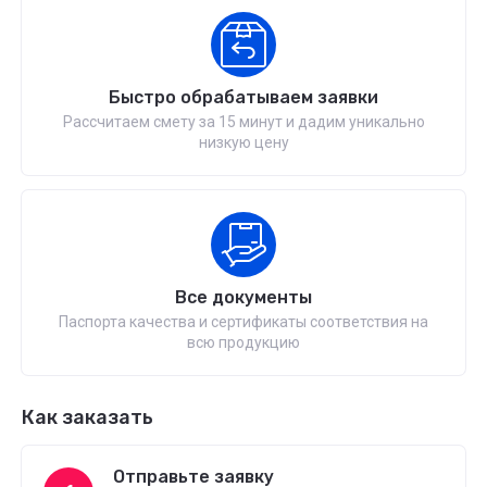
Быстро обрабатываем заявки
Рассчитаем смету за 15 минут и дадим уникально
низкую цену
Все документы
Паспорта качества и сертификаты соответствия на
всю продукцию
Как заказать
Отправьте заявку