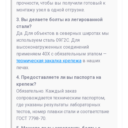
прочности, чтобы вы получили готовый к
монтажу узел в одной отгрузке.
3. Вы делаете болты из легированной
стали?
Да. Для объектов в северных широтах мы
используем сталь 09Г2С. Для
высоконагруженных соединений
применяем 40Х с обязательным этапом —
термическая закалка крепежа
в наших
печах.
4. Предоставляете ли вы паспорта на
крепеж?
Обязательно. Каждый заказ
сопровождается техническим паспортом,
где указаны результаты лабораторных
тестов, номер плавки стали и соответствие
ГОСТ 7798-70.