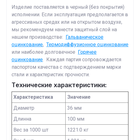
Изделие поставляется в черный (без покрытия)
исполнении. Если эксплуатация предполагается в
агрессивных средах или на открытом воздухе,
мы рекомендуем нанести защитный слой на
нашем производстве:
Гальваническое
оцинкование
,
Термодиффузионное оцинкование
или наиболее долговечное
Горячее
оцинкование
. Каждая партия сопровождается
паспортом качества с подтверждением марки
стали и характеристик прочности.
Технические характеристики:
Характеристика
Значение
Диаметр
36 мм
Длинна
100 мм
Вес за 1000 шт
1221.0 кг