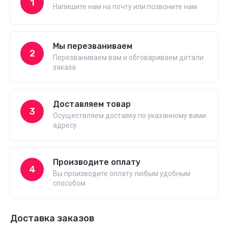
1
Напишите нам на почту или позвоните нам
Мы перезваниваем
2
Перезваниваем вам и обговариваем детали
заказа
Доставляем товар
3
Осуществляем доставку по указанному вами
адресу
Производите оплату
4
Вы производите оплату любым удобным
способом
Доставка заказов