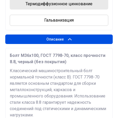
Термодиффузионное цинкование
Гальванизация
Описание
Болт М36х100, ГОСТ 7798-70, класс прочности
8.8, черный (без покрытия)
Классический машиностроительный болт
нормальной точности (класс В). ГОСТ 7798-70
является основным стандартом для сборки
металлоконструкций, каркасов и
промышленного оборудования. Использование
стали класса 8.8 гарантирует надежность
соединений под статическими и динамическими
нагрузками.