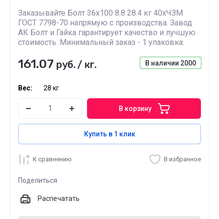
Заказывайте Болт 36х100 8.8 28.4 кг 40хЧЗМ
ГОСТ 7798-70 напрямую с производства. Завод
АК Болт и Гайка гарантирует качество и лучшую
стоимость. Минимальный заказ - 1 упаковка.
161.07
руб.
/
кг.
В наличии
2000
Вес:
28 кг
В корзину
Купить в 1 клик
К сравнению
В избранное
Поделиться
Распечатать