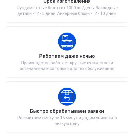
Срок изготовления
Фундаментные болты от 1000 шт/день. Закладные
детали ~ 2 - 5 дней. Анкерные блоки ~ 2 - 10 дней.
Работаем даже ночью
Производство работает круглые сутки, станки
останавливается только для тех обслуживания
Быстро обрабатываем заявки
Рассчитаем смету за 15 минут и дадим уникально
низкую цену