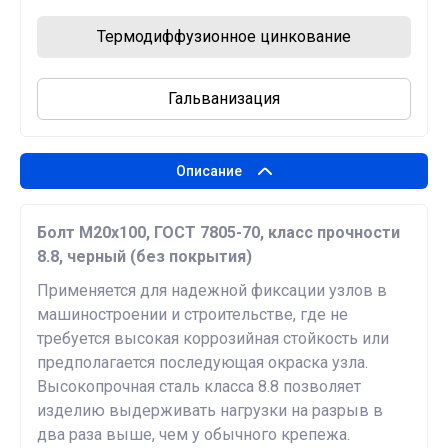
Термодиффузионное цинкование
Гальванизация
Описание
Болт М20х100, ГОСТ 7805-70, класс прочности
8.8, черный (без покрытия)
Применяется для надежной фиксации узлов в
машиностроении и строительстве, где не
требуется высокая коррозийная стойкость или
предполагается последующая окраска узла.
Высокопрочная сталь класса 8.8 позволяет
изделию выдерживать нагрузки на разрыв в
два раза выше, чем у обычного крепежа.