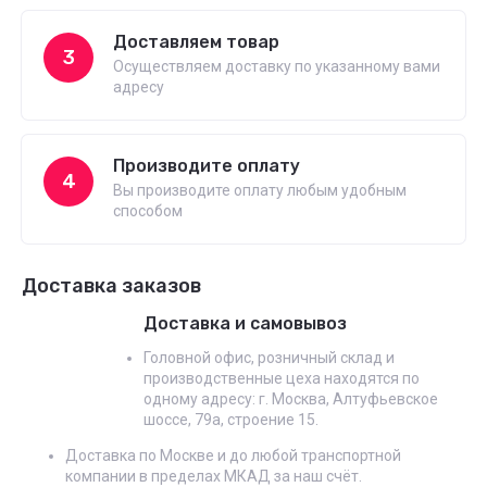
Доставляем товар
3
Осуществляем доставку по указанному вами
адресу
Производите оплату
4
Вы производите оплату любым удобным
способом
Доставка заказов
Доставка и самовывоз
Головной офис, розничный склад и
производственные цеха находятся по
одному адресу: г. Москва, Алтуфьевское
шоссе, 79а, строение 15.
Доставка по Москве и до любой транспортной
компании в пределах МКАД за наш счёт.