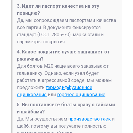
3. Идет ли паспорт качества на эту
позицию?
Да, мы сопровождаем паспортами качества
все партии. В документе фиксируется
стандарт (ГОСТ 7805-70), марка стали и
параметры покрытия.
4. Какое покрытие лучше защищает от
ржавчины?
Для болтов М20 чаще всего заказывают
гальванику. Однако, если узел будет
работать в агрессивной среде, мы можем
предложить
термодиффузионное
оцинкование
или
горячее оцинкование
.
5. Вы поставляете болты сразу с гайками
и шайбами?
Да. Мы осуществляем
производство гаек
и
шайб, поэтому вы получаете полностью