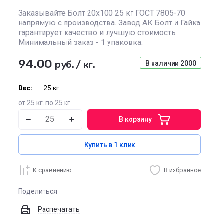
Заказывайте Болт 20х100 25 кг ГОСТ 7805-70
напрямую с производства. Завод АК Болт и Гайка
гарантирует качество и лучшую стоимость.
Минимальный заказ - 1 упаковка.
94.00
руб.
/
кг.
В наличии
2000
Вес:
25 кг
от 25 кг. по 25 кг.
В корзину
Купить в 1 клик
К сравнению
В избранное
Поделиться
Распечатать