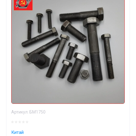
Артикул:
БМ1750
Китай