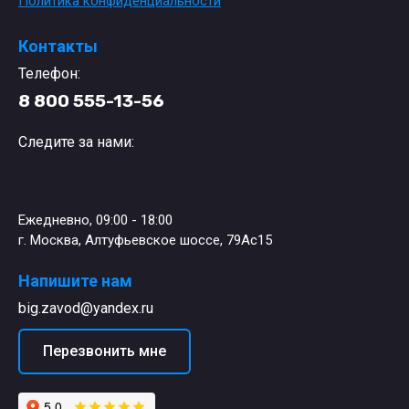
Политика конфиденциальности
Контакты
Телефон:
8 800 555-13-56
Следите за нами:
Ежедневно, 09:00 - 18:00
г. Москва, Алтуфьевское шоссе, 79Ас15
Напишите нам
big.zavod@yandex.ru
Перезвонить мне