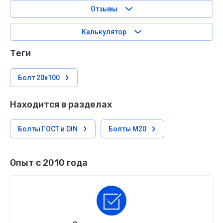
Отзывы
Калькулятор
теги
Болт 20х100
Находится в разделах
Болты ГОСТ и DIN
Болты М20
Опыт с 2010 года