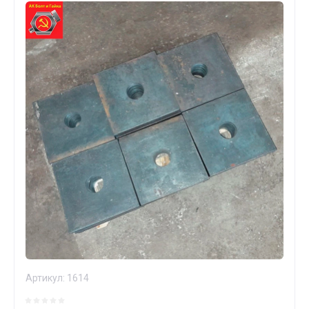
Артикул:
1614