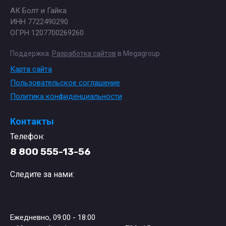
АК Болт и Гайка
ИНН 7722490290
ОГРН 1207700269260
Поддержка.
Разработка сайтов
в Megagroup.
Карта сайта
Пользовательское соглашение
Политика конфиденциальности
Контакты
Телефон:
8 800 555-13-56
Следите за нами:
Ежедневно, 09:00 - 18:00