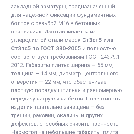
закладной арматуры, предназначенный
для надежной фиксации фундаментных
болтов с резьбой М16 в бетонных
основаниях. Изготавливается из
углеродистой стали марок
Ст3сп5 или
Ст3пс5 по ГОСТ 380-2005
и полностью
соответствует требованиям ГОСТ 24379.1-
2012. Габариты плиты: ширина — 65 мм,
толщина — 14 мм, диаметр центрального
отверстия — 22 мм, что обеспечивает
плотную посадку шпильки и равномерную
передачу нагрузки на бетон. Поверхность
изделия тщательно зачищена — без
трещин, раковин, окалины и других
дефектов, способных снизить прочность.
Несмотря на небольшие габариты, плита