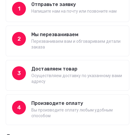
Отправьте заявку
1
Напишите нам на почту или позвоните нам
Мы перезваниваем
2
Перезваниваем вам и обговариваем детали
заказа
Доставляем товар
3
Осуществляем доставку по указанному вами
адресу
Производите оплату
4
Вы производите оплату любым удобным
способом