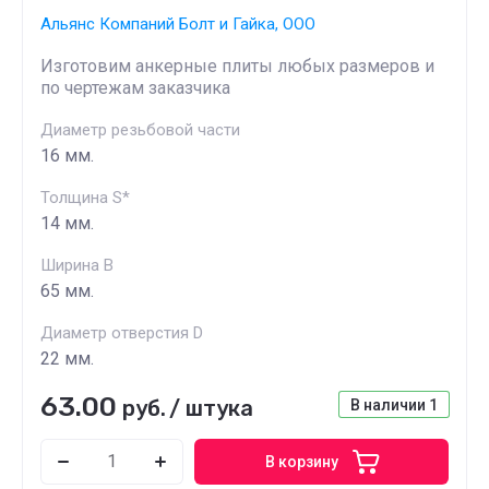
Альянс Компаний Болт и Гайка, ООО
Изготовим анкерные плиты любых размеров и
по чертежам заказчика
Диаметр резьбовой части
16 мм.
Толщина S*
14 мм.
Ширина B
65 мм.
Диаметр отверстия D
22 мм.
63.00
руб.
/
штука
В наличии
1
В корзину