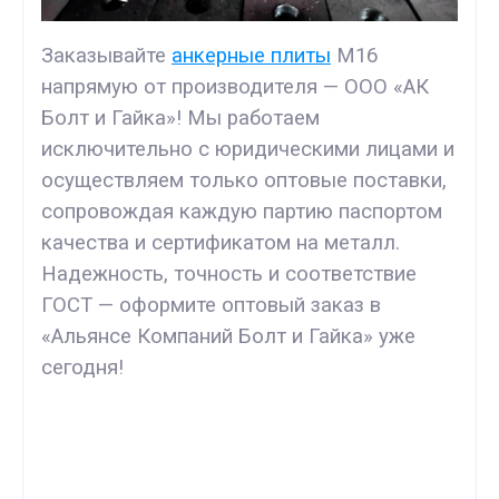
Заказывайте
анкерные плиты
М16
напрямую от производителя — ООО «АК
Болт и Гайка»! Мы работаем
исключительно с юридическими лицами и
осуществляем только оптовые поставки,
сопровождая каждую партию паспортом
качества и сертификатом на металл.
Надежность, точность и соответствие
ГОСТ — оформите оптовый заказ в
«Альянсе Компаний Болт и Гайка» уже
сегодня!