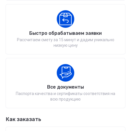
Быстро обрабатываем заявки
Рассчитаем смету за 15 минут и дадим уникально
низкую цену
Все документы
Паспорта качества и сертификаты соответствия на
всю продукцию
Как заказать