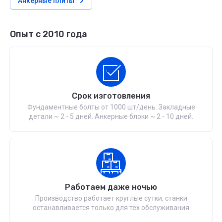
Анкерные плиты
Опыт с 2010 года
Срок изготовления
Фундаментные болты от 1000 шт/день. Закладные
детали ~ 2 - 5 дней. Анкерные блоки ~ 2 - 10 дней.
Работаем даже ночью
Производство работает круглые сутки, станки
останавливается только для тех обслуживания