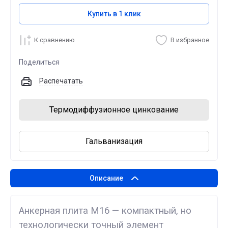
Купить в 1 клик
К сравнению
В избранное
Поделиться
Распечатать
Термодиффузионное цинкование
Гальванизация
Описание
Анкерная плита М16 — компактный, но
технологически точный элемент