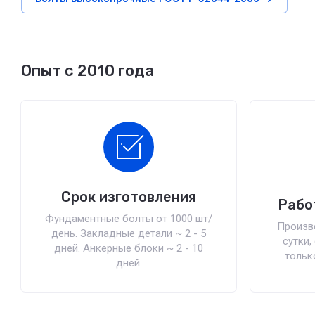
Опыт с 2010 года
Срок изготовления
Рабо
Фундаментные болты от 1000 шт/
Произв
день. Закладные детали ~ 2 - 5
сутки,
дней. Анкерные блоки ~ 2 - 10
тольк
дней.