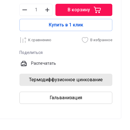
В корзину
Купить в 1 клик
К сравнению
В избранное
Поделиться
Распечатать
Термодиффузионное цинкование
Гальванизация