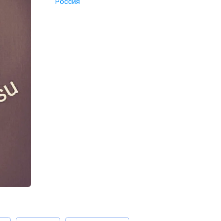
Россия